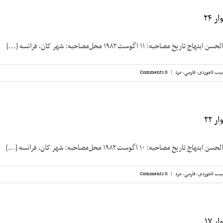
 ۲۴
صاحبه: ۱۱ اگوست ۱۹۸۲ محل‌مصاحبه: شهر کان، فرانسه [...]
یب لاجوردی
,
فارسی
,
مرد
|
0 Comments
 ۲۲
صاحبه: ۱۰ اگوست ۱۹۸۲ محل‌مصاحبه: شهر کان، فرانسه [...]
یب لاجوردی
,
فارسی
,
مرد
|
0 Comments
 ۱۷