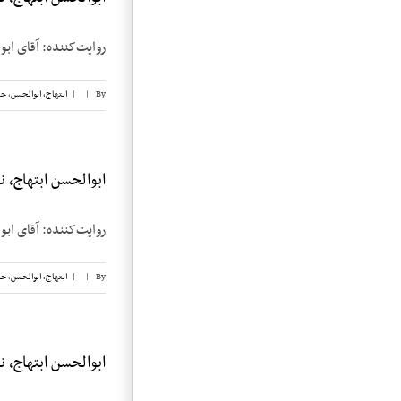
روایت‌کننده: آقای ابوالحسن ابتهاج تاریخ م
By
|
|
ابتهاج، ابوالحسن
,
حب
ابوالحسن ابتهاج، نوار
روایت‌کننده: آقای ابوالحسن ابتهاج
By
|
|
ابتهاج، ابوالحسن
,
حب
ابوالحسن ابتهاج، نوا