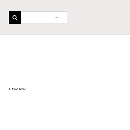
Search
for:
Read More