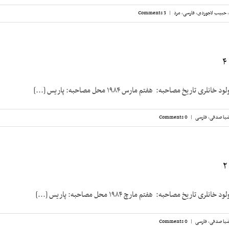
,
حبیب لاجوردی
,
فارسی
,
مرد
|
3 Comments
 تاریخ مصاحبه: هفتم مارس ۱۹۸۴ محل مصاحبه: پاریس [...]
یا صدقی
,
فارسی
|
0 Comments
 تاریخ مصاحبه: هفتم مارچ ۱۹۸۴ محل مصاحبه: پاریس [...]
یا صدقی
,
فارسی
|
0 Comments