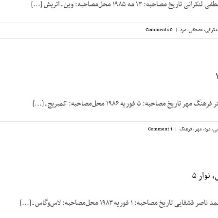
مصاحبه: ۱۳ مه ۱۹۸۵ محل‌مصاحبه: وین ـ اتریش [...]
نکرانی، مصطفی
,
مرد
|
0 Comments
خ مصاحبه: ۵ فوریه ۱۹۸۶ محل‌مصاحبه: کمبریج ـ [...]
سی
,
مرد
,
مهر، فرهنگ
|
1 Comment
نوار ۵
ریخ مصاحبه: ۱ فوریه ۱۹۸۳ محل‌مصاحبه: لاس‌وگاس ـ [...]