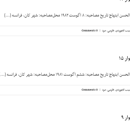
صاحبه: ۸ اگوست ۱۹۸۲ محل‌مصاحبه: شهر کان، فرانسه [...]
یب لاجوردی
,
فارسی
,
مرد
|
0 Comments
 ۱۵
 تاریخ مصاحبه: ششم اگوست ۱۹۸۱ محل‌مصاحبه: شهر کان، فرانسه [...]
یب لاجوردی
,
فارسی
,
مرد
|
0 Comments
ر ۹