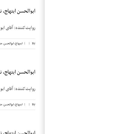
ابوالحسن ابتهاج، نوار
روایت‌کننده: آقای ابوالحسن ابتهاج تاریخ م
By
|
|
ابتهاج، ابوالحسن
,
حب
ابوالحسن ابتهاج، نوار
روایت‌کننده: آقای ابوالحسن ابتهاج تاریخ م
By
|
|
ابتهاج، ابوالحسن
,
حب
ابوالحسن ابتهاج، نوار