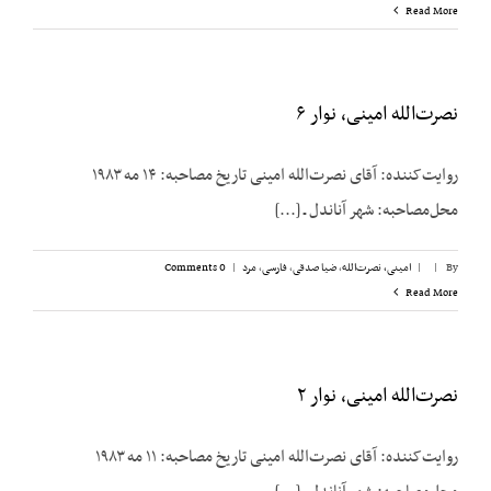
Read More
نصرت‌الله امینی، نوار ۶
روایت‌کننده: آقای نصرت‌الله امینی تاریخ مصاحبه: ۱۴ مه ۱۹۸۳
محل‌مصاحبه: شهر آناندل ـ [...]
By
|
|
امینی، نصرت‌الله
,
ضیا صدقی
,
فارسی
,
مرد
|
0 Comments
Read More
نصرت‌الله امینی، نوار ۲
روایت‌کننده: آقای نصرت‌الله امینی تاریخ مصاحبه: ۱۱ مه ۱۹۸۳