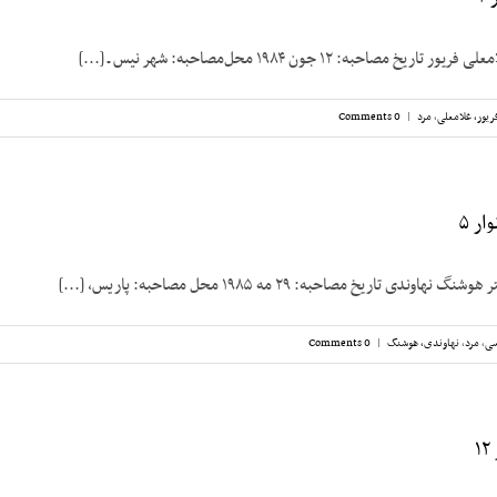
مصاحبه: ۱۲ جون ۱۹۸۴ محل‌مصاحبه: شهر نیس ـ [...]
ریور، غلامعلی
,
مرد
|
0 Comments
ر ۵
دی تاریخ مصاحبه: ۲۹ مه ۱۹۸۵ محل مصاحبه: پاریس، [...]
سی
,
مرد
,
نهاوندی، هوشنگ
|
0 Comments
۱