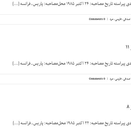
به: ۲۴ اکتبر ۱۹۸۵ محل‌مصاحبه: پاریس ـ فرانسه [...]
 صدقی
,
فارسی
,
مرد
|
0 Comments
۱
به: ۲۴ اکتبر ۱۹۸۵ محل‌مصاحبه: پاریس ـ فرانسه [...]
 صدقی
,
فارسی
,
مرد
|
0 Comments
به: ۲۲ اکتبر ۱۹۸۵ محل‌مصاحبه: پاریس ـ فرانسه [...]