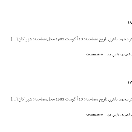
یخ مصاحبه: 10 آگوست 1982 محل‌مصاحبه: شهر کان [...]
 لاجوردی
,
فارسی
,
مرد
|
0 Comments
یخ مصاحبه: 10 آگوست 1982 محل‌مصاحبه: شهر کان [...]
 لاجوردی
,
فارسی
,
مرد
|
0 Comments