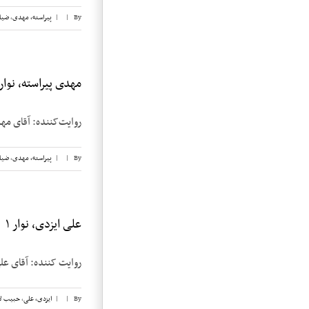
By
|
|
پیراسته، مهدی
,
ضیا
مهدی پیراسته، نوار ۷
روایت‌کننده: آقای مهدی پیراسته تاریخ مصاح
By
|
|
پیراسته، مهدی
,
ضیا
علی ایزدی، نوار ۱
روایت کننده: آقای علی ایزدی تار
By
|
|
ایزدی، علی
,
حبیب لا