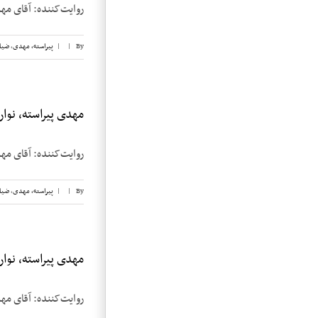
روایت‌کننده: آقای مهدی پیراسته تاریخ مصاح
By
|
|
پیراسته، مهدی
,
ضیا
مهدی پیراسته، نوار ۱
روایت‌کننده: آقای مهدی پیراسته تاریخ مصاح
By
|
|
پیراسته، مهدی
,
ضیا
مهدی پیراسته، نوار ۸
روایت‌کننده: آقای مهدی پیراسته تاریخ مصاح