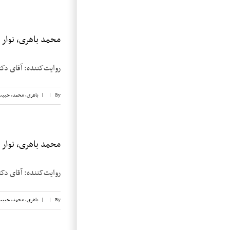
محمد باهری، نوار ۱۸
روایت‌کننده: آقای دکتر محمد باهری تار
By
|
|
باهری، محمد
,
حبیب
محمد باهری، نوار ۱۷
روایت‌کننده: آقای دکتر محمد باهری تار
By
|
|
باهری، محمد
,
حبیب