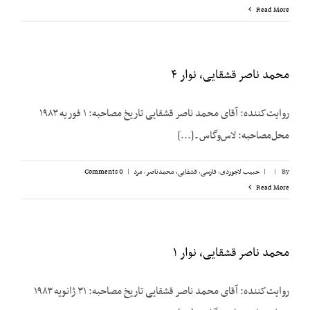
Read More
محمد ناصر قشقایی، نوار ۴
روایت‌کننده: آقای محمد ناصر قشقایی تاریخ مصاحبه: ۱ فوریه ۱۹۸۳
محل‌مصاحبه: لاس‌وگاس ـ [...]
By
|
|
حبیب لاجوردی
,
فارسی
,
قشقایی، محمدناصر
,
مرد
|
0 Comments
Read More
محمد ناصر قشقایی، نوار ۱
روایت‌کننده: آقای محمد ناصر قشقایی تاریخ مصاحبه: ۳۱ ژانویه ۱۹۸۳