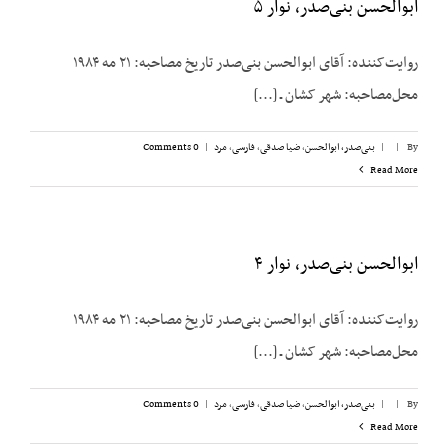
ابوالحسن بنی‌صدر، نوار ۵
روایت‌کننده: آقای ابوالحسن بنی‌صدر تاریخ مصاحبه: ۲۱ مه ۱۹۸۴
محل‌مصاحبه: شهر کشان ـ [...]
By
|
|
بنی‌صدر، ابوالحسن
,
ضیا صدقی
,
فارسی
,
مرد
|
0 Comments
Read More
ابوالحسن بنی‌صدر، نوار ۴
روایت‌کننده: آقای ابوالحسن بنی‌صدر تاریخ مصاحبه: ۲۱ مه ۱۹۸۴
محل‌مصاحبه: شهر کشان ـ [...]
By
|
|
بنی‌صدر، ابوالحسن
,
ضیا صدقی
,
فارسی
,
مرد
|
0 Comments
Read More