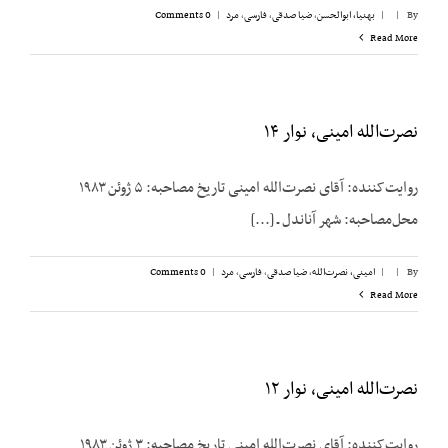
By
|
|
بهنیا، ابوالحسن
,
ضیا صدقی
,
فارسی
,
مرد
|
0 Comments
Read More
نصرت‌الله امینی، نوار ۱۴
روایت‌کننده: آقای نصرت‌الله امینی تاریخ مصاحبه: ۵ ژوئن ۱۹۸۳
محل‌مصاحبه: شهر آناندل ـ [...]
By
|
|
امینی، نصرت‌الله
,
ضیا صدقی
,
فارسی
,
مرد
|
0 Comments
Read More
نصرت‌الله امینی، نوار ۱۲
روایت‌کننده: آقای نصرت‌الله امینی تاریخ مصاحبه: ۳ ژوئن ۱۹۸۳