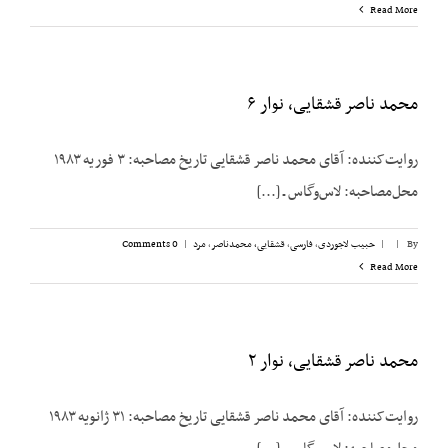
Read More
محمد ناصر قشقایی، نوار ۶
روایت‌کننده: آقای محمد ناصر قشقایی تاریخ مصاحبه: ۳ فوریه ۱۹۸۳
محل‌مصاحبه: لاس‌وگاس ـ [...]
By
|
|
حبیب لاجوردی
,
فارسی
,
قشقایی، محمدناصر
,
مرد
|
0 Comments
Read More
محمد ناصر قشقایی، نوار ۲
روایت‌کننده: آقای محمد ناصر قشقایی تاریخ مصاحبه: ۳۱ ژانویه ۱۹۸۳