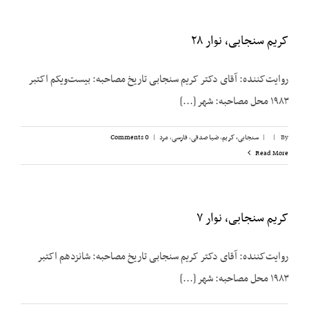
کریم سنجابی، نوار ۲۸
روایت‌‌کننده: آقای دکتر کریم سنجابی تاریخ مصاحبه: بیست‌‌ویکم اکتبر
۱۹۸۳ محل مصاحبه: شهر [...]
By
|
|
سنجابی، کریم
,
ضیا صدقی
,
فارسی
,
مرد
|
0 Comments
Read More
کریم سنجابی، نوار ۷
روایت‌‌کننده: آقای دکتر کریم سنجابی تاریخ مصاحبه: شانزدهم اکتبر
۱۹۸۳ محل مصاحبه: شهر [...]