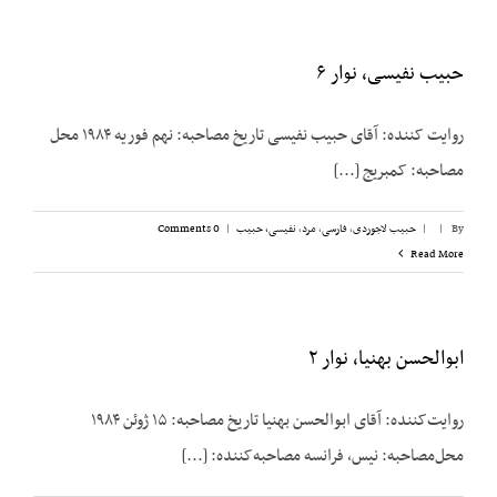
حبیب نفیسی، نوار ۶
روایت کننده: آقای حبیب نفیسی تاریخ مصاحبه: نهم فوریه ۱۹۸۴ محل
مصاحبه: کمبریج [...]
By
|
|
حبیب لاجوردی
,
فارسی
,
مرد
,
نفیسی، حبیب
|
0 Comments
Read More
ابوالحسن بهنیا، نوار ۲
روایت‌کننده: آقای ابوالحسن بهنیا تاریخ مصاحبه: ۱۵ ژوئن ۱۹۸۴
محل‌مصاحبه: نیس، فرانسه مصاحبه‌کننده: [...]