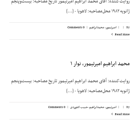
روایت‌کننده: آقای محمد ابراهیم امیرتیمور تاریخ مصاحبه: بیست‌وپنجم
ژانویه ۱۹۸۲ محل‌مصاحبه: لاهویا - [...]
By
|
|
امیرتیمور، محمدابراهیم
|
0 Comments
Read More
محمد ابراهیم امیرتیمور، نوار ۱
روایت‌کننده: آقای محمد ابراهیم امیرتیمور تاریخ مصاحبه: بیست‌وپنجم
ژانویه ۱۹۸۲ محل‌مصاحبه: لاهویا - [...]
By
|
|
امیرتیمور، محمدابراهیم
,
حبیب لاجوردی
|
0 Comments
Read More