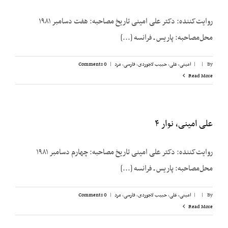
روایت‌کننده: دکتر علی امینی تاریخ مصاحبه: هفت دسامبر ۱۹۸۱
محل‌مصاحبه: پاریس ـ فرانسه [...]
By
|
|
امینی، علی
,
حبیب لاجوردی
,
فارسی
,
مرد
|
0 Comments
Read More
علی امینی، نوار ۴
روایت‌کننده: دکتر علی امینی تاریخ مصاحبه: چهارم دسامبر ۱۹۸۱
محل‌مصاحبه: پاریس ـ فرانسه [...]
By
|
|
امینی، علی
,
حبیب لاجوردی
,
فارسی
,
مرد
|
0 Comments
Read More