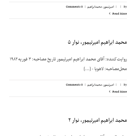
By
|
|
امیرتیمور، محمدابراهیم
|
0 Comments
Read More
محمد ابراهیم امیرتیمور، نوار ۵
روایت‌کننده: آقای محمد ابراهیم امیرتیمور تاریخ مصاحبه: ۳ فوریه ۱۹۸۲
محل‌مصاحبه: لاهویا - [...]
By
|
|
امیرتیمور، محمدابراهیم
|
0 Comments
Read More
محمد ابراهیم امیرتیمور، نوار ۲