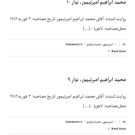
محمد ابراهیم امیرتیمور، نوار ۱۰
روایت‌کننده: آقای محمد ابراهیم امیرتیمور تاریخ مصاحبه: ۳ فوریه ۱۹۸۲
محل‌مصاحبه: لاهویا - [...]
By
|
|
امیرتیمور، محمدابراهیم
|
0 Comments
Read More
محمد ابراهیم امیرتیمور، نوار ۹
روایت‌کننده: آقای محمد ابراهیم امیرتیمور تاریخ مصاحبه: ۳ فوریه ۱۹۸۲
محل‌مصاحبه: لاهویا - [...]
By
|
|
امیرتیمور، محمدابراهیم
|
0 Comments
Read More