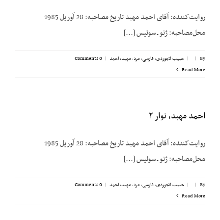
روایت‌کننده: آقای احمد مهبد تاریخ مصاحبه: 28 آوریل 1985
محل‌مصاحبه: ژنو ـ سوئیس [...]
By
|
|
حبیب لاجوردی
,
فارسی
,
مرد
,
مهبد، احمد
|
0 Comments
Read More
احمد مهبد، نوار ۲
روایت‌کننده: آقای احمد مهبد تاریخ مصاحبه: 28 آوریل 1985
محل‌مصاحبه: ژنو ـ سوئیس [...]
By
|
|
حبیب لاجوردی
,
فارسی
,
مرد
,
مهبد، احمد
|
0 Comments
Read More