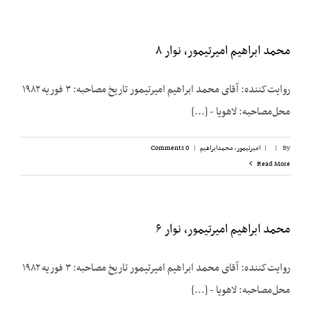
محمد ابراهیم امیرتیمور، نوار ۸
روایت‌کننده: آقای محمد ابراهیم امیرتیمور تاریخ مصاحبه: ۳ فوریه ۱۹۸۲
محل‌مصاحبه: لاهویا - [...]
By
|
|
امیرتیمور، محمدابراهیم
|
0 Comments
Read More
محمد ابراهیم امیرتیمور، نوار ۶
روایت‌کننده: آقای محمد ابراهیم امیرتیمور تاریخ مصاحبه: ۳ فوریه ۱۹۸۲
محل‌مصاحبه: لاهویا - [...]