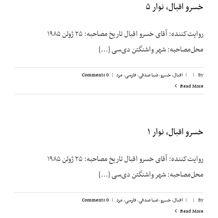
خسرو اقبال، نوار ۵
روایت‌کننده: آقای خسرو اقبال تاریخ مصاحبه: ۲۵ ژوئن ۱۹۸۵
محل‌مصاحبه: شهر واشنگتن دی‌سی [...]
By
|
|
اقبال، خسرو
,
ضیا صدقی
,
فارسی
,
مرد
|
0 Comments
Read More
خسرو اقبال، نوار ۱
روایت‌کننده: آقای خسرو اقبال تاریخ مصاحبه: ۲۵ ژوئن ۱۹۸۵
محل‌مصاحبه: شهر واشنگتن دی‌سی [...]
By
|
|
اقبال، خسرو
,
ضیا صدقی
,
فارسی
,
مرد
|
0 Comments
Read More