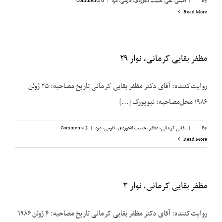
By
|
|
امینی، علی
,
حبیب لاجوردی
,
فارسی
,
مرد
|
0 Comments
Read More
مظفر بقایی کرمانی، نوار ۲۹
روایت‌کننده: آقای دکتر مظفر بقایی کرمانی تاریخ مصاحبه: ۲۵ ژوئن
۱۹۸۶ محل‌مصاحبه: نیویورک [...]
By
|
|
بقایی کرمانی، مظفر
,
حبیب لاجوردی
,
فارسی
,
مرد
|
3 Comments
Read More
مظفر بقایی کرمانی، نوار ۳
روایت‌کننده: آقای دکتر مظفر بقایی کرمانی تاریخ مصاحبه: ۴ ژوئن ۱۹۸۶