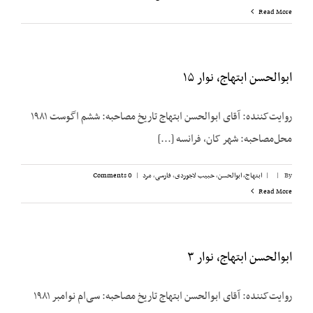
Read More
ابوالحسن ابتهاج، نوار ۱۵
روایت‌کننده: آقای ابوالحسن ابتهاج تاریخ مصاحبه: ششم اگوست ۱۹۸۱
محل‌مصاحبه: شهر کان، فرانسه [...]
By
|
|
ابتهاج، ابوالحسن
,
حبیب لاجوردی
,
فارسی
,
مرد
|
0 Comments
Read More
ابوالحسن ابتهاج، نوار ۳
روایت‌کننده: آقای ابوالحسن ابتهاج تاریخ مصاحبه: سی‌ام نوامبر ۱۹۸۱