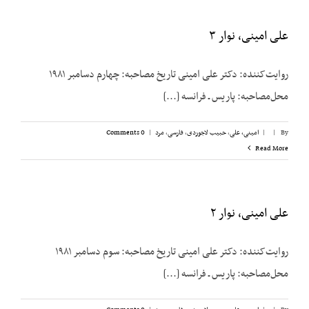
علی امینی، نوار ۳
روایت‌کننده: دکتر علی امینی تاریخ مصاحبه: چهارم دسامبر ۱۹۸۱
محل‌مصاحبه: پاریس ـ فرانسه [...]
By
|
|
امینی، علی
,
حبیب لاجوردی
,
فارسی
,
مرد
|
0 Comments
Read More
علی امینی، نوار ۲
روایت‌کننده: دکتر علی امینی تاریخ مصاحبه: سوم دسامبر ۱۹۸۱
محل‌مصاحبه: پاریس ـ فرانسه [...]