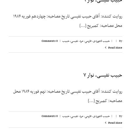
حبیب نفیسی، نوار ۹
روایت کننده: آقای حبیب نفیسی تاریخ مصاحبه: چهاردهم فوریه ۱۹۸۴
محل مصاحبه: کمبریج [...]
By
|
|
حبیب لاجوردی
,
فارسی
,
مرد
,
نفیسی، حبیب
|
0 Comments
Read More
حبیب نفیسی، نوار ۷
روایت کننده: آقای حبیب نفیسی تاریخ مصاحبه: نهم فوریه ۱۹۸۴ محل
مصاحبه: کمبریج [...]
By
|
|
حبیب لاجوردی
,
فارسی
,
مرد
,
نفیسی، حبیب
|
0 Comments
Read More