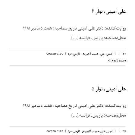
علی امینی، نوار ۶
روایت‌کننده: دکتر علی امینی تاریخ مصاحبه: هفت دسامبر ۱۹۸۱
محل‌مصاحبه: پاریس ـ فرانسه [...]
By
|
|
امینی، علی
,
حبیب لاجوردی
,
فارسی
,
مرد
|
0 Comments
Read More
علی امینی، نوار ۵
روایت‌کننده: دکتر علی امینی تاریخ مصاحبه: هفت دسامبر ۱۹۸۱
محل‌مصاحبه: پاریس ـ فرانسه [...]
By
|
|
امینی، علی
,
حبیب لاجوردی
,
فارسی
,
مرد
|
0 Comments