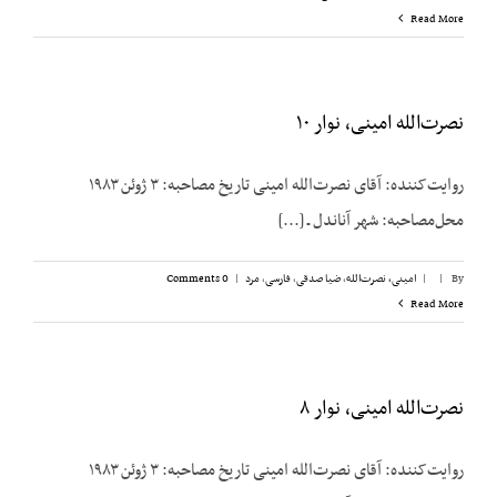
Read More
نصرت‌الله امینی، نوار ۱۰
روایت‌کننده: آقای نصرت‌الله امینی تاریخ مصاحبه: ۳ ژوئن ۱۹۸۳
محل‌مصاحبه: شهر آناندل ـ [...]
By
|
|
امینی، نصرت‌الله
,
ضیا صدقی
,
فارسی
,
مرد
|
0 Comments
Read More
نصرت‌الله امینی، نوار ۸
روایت‌کننده: آقای نصرت‌الله امینی تاریخ مصاحبه: ۳ ژوئن ۱۹۸۳