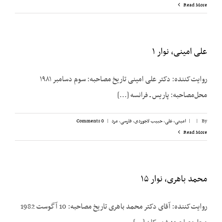
Read More
علی امینی، نوار ۱
روایت‌کننده: دکتر علی امینی تاریخ مصاحبه: سوم دسامبر ۱۹۸۱
محل‌مصاحبه: پاریس ـ فرانسه [...]
By
|
|
امینی، علی
,
حبیب لاجوردی
,
فارسی
,
مرد
|
0 Comments
Read More
محمد باهری، نوار ۱۵
روایت‌کننده: آقای دکتر محمد باهری تاریخ مصاحبه: 10 آگوست 1982