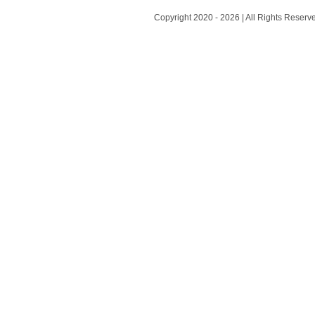
2026 | All Rights Reserv