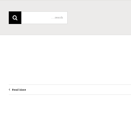
Search
for:
Read More