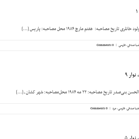
 تاریخ مصاحبه: هفتم مارچ ۱۹۸۴ محل مصاحبه: پاریس [...]
یا صدقی
,
فارسی
|
0 Comments
وار ۹
ریخ مصاحبه: ۲۲ مه ۱۹۸۴ محل‌مصاحبه: شهر کشان ـ [...]
ضیا صدقی
,
فارسی
,
مرد
|
0 Comments
وار ۵