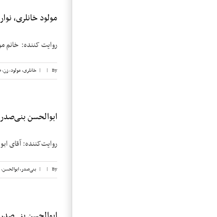
مولود خانلری، نوار ۱
روایت کننده: خانم مولود خانلری
By
|
|
خانلری، مولود
,
زن
,
ض
ابوالحسن بنی‌صدر، ن
روایت‌کننده: آقای ابوالحسن بنی‌صدر تا
By
|
|
بنی‌صدر، ابوالحسن
,
ابوالحسن بنی‌صدر، ن