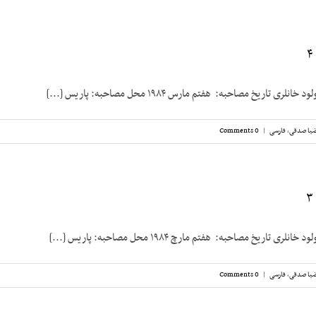
 تاریخ مصاحبه: هفتم مارس ۱۹۸۴ محل مصاحبه: پاریس [...]
یا صدقی
,
فارسی
|
0 Comments
 تاریخ مصاحبه: هفتم مارچ ۱۹۸۴ محل مصاحبه: پاریس [...]
یا صدقی
,
فارسی
|
0 Comments