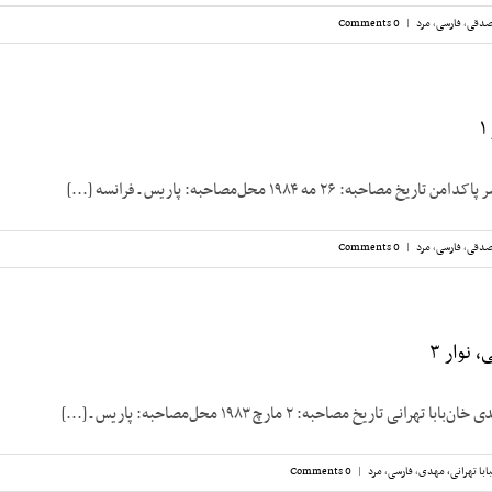
صدقی
,
فارسی
,
مرد
|
0 Comments
حبه: ۲۶ مه ۱۹۸۴ محل‌مصاحبه: پاریس ـ فرانسه [...]
صدقی
,
فارسی
,
مرد
|
0 Comments
 نوار ۳
نی تاریخ مصاحبه: ۲ مارچ ۱۹۸۳ محل‌مصاحبه: پاریس ـ [...]
ابا تهرانی، مهدی
,
فارسی
,
مرد
|
0 Comments