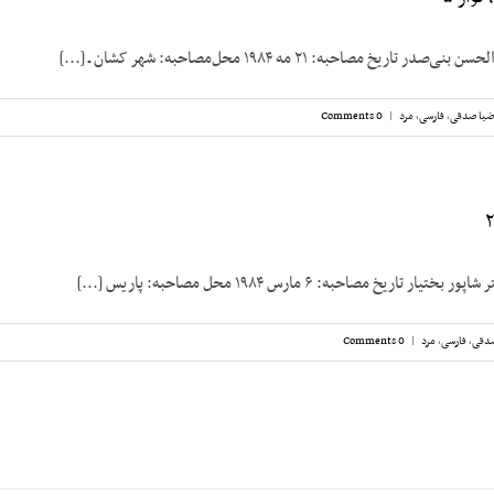
ریخ مصاحبه: ۲۱ مه ۱۹۸۴ محل‌مصاحبه: شهر کشان ـ [...]
ضیا صدقی
,
فارسی
,
مرد
|
0 Comments
تاریخ مصاحبه: ۶ مارس ۱۹۸۴ محل مصاحبه: پاریس [...]
صدقی
,
فارسی
,
مرد
|
0 Comments