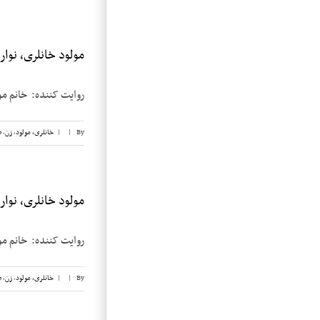
مولود خانلری، نوار ۴
روایت کننده: خانم مولود خانلری
By
|
|
خانلری، مولود
,
زن
,
ض
مولود خانلری، نوار ۳
روایت کننده: خانم مولود خانلری
By
|
|
خانلری، مولود
,
زن
,
ض