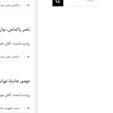
By
|
|
پاکدامن، ناصر
,
ضیا 
ناصر پاکدامن، نوار ۱
روایت‌کننده: آقای ناصر پاکدامن تاریخ مصا
By
|
|
پاکدامن، ناصر
,
ضیا 
مهدی خانبابا تهرانی،
روایت‌کننده: آقای مهدی خان‌بابا تهرا
By
|
|
حبیب لاجوردی
,
خانب