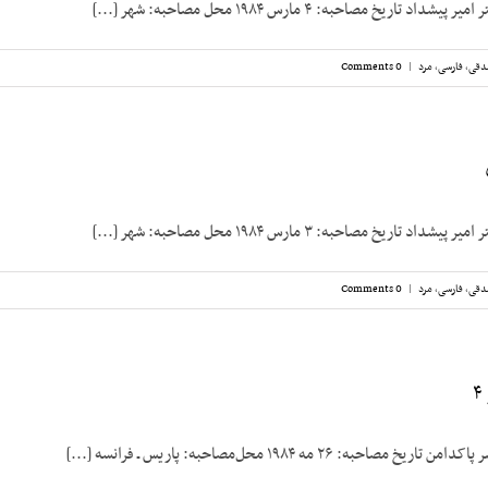
تاریخ مصاحبه: ۴ مارس ۱۹۸۴ محل مصاحبه: شهر [...]
دقی
,
فارسی
,
مرد
|
0 Comments
تاریخ مصاحبه: ۳ مارس ۱۹۸۴ محل مصاحبه: شهر [...]
دقی
,
فارسی
,
مرد
|
0 Comments
حبه: ۲۶ مه ۱۹۸۴ محل‌مصاحبه: پاریس ـ فرانسه [...]