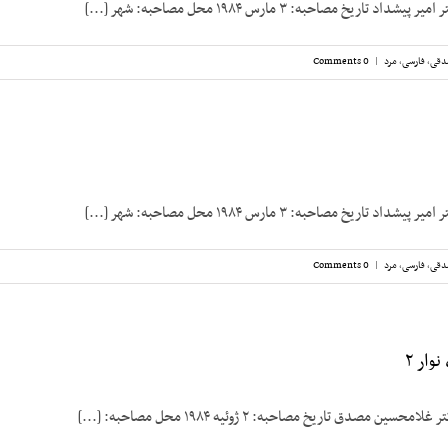
تاریخ مصاحبه: ۳ مارس ۱۹۸۴ محل مصاحبه: شهر [...]
دقی
,
فارسی
,
مرد
|
0 Comments
تاریخ مصاحبه: ۳ مارس ۱۹۸۴ محل مصاحبه: شهر [...]
دقی
,
فارسی
,
مرد
|
0 Comments
ار ۲
 مصدق تاریخ مصاحبه: ۲ ژوئیه ۱۹۸۴ محل مصاحبه: [...]