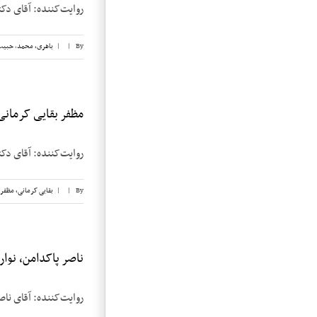
روایت‌کننده: آقای دکتر محمد باهری تا
By
|
|
باهری، محمد
,
حبیب
مظفر بقایی کرمانی، ن
روایت‌کننده: آقای دکتر مظفر بقایی ک
By
|
|
بقایی کرمانی، مظفر
ناصر پاکدامن، نوار ۱
روایت‌کننده: آقای ناصر پاکدامن تاریخ مصا