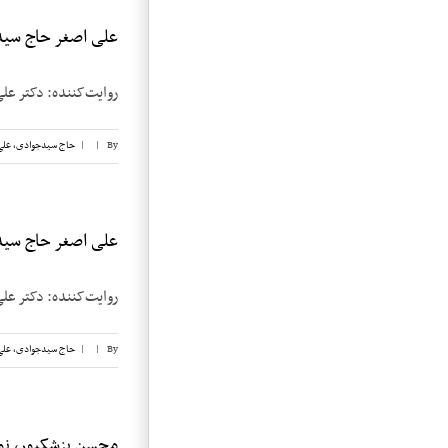
علی اصغر حاج سیدج
روایت‌کننده: دکتر علی اصغر حاج
By
|
|
حاج سیدجوادی، علی
علی اصغر حاج سیدج
روایت‌کننده: دکتر علی اصغر حاج
By
|
|
حاج سیدجوادی، علی
محسن پزشکپور، نوار