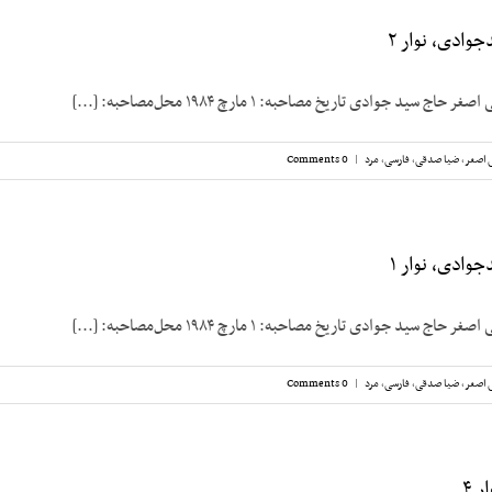
وادی، نوار ۲
 سید جوادی تاریخ مصاحبه: ۱ مارچ ۱۹۸۴ محل‌مصاحبه: [...]
 اصغر
,
ضیا صدقی
,
فارسی
,
مرد
|
0 Comments
وادی، نوار ۱
 سید جوادی تاریخ مصاحبه: ۱ مارچ ۱۹۸۴ محل‌مصاحبه: [...]
 اصغر
,
ضیا صدقی
,
فارسی
,
مرد
|
0 Comments
 ۴