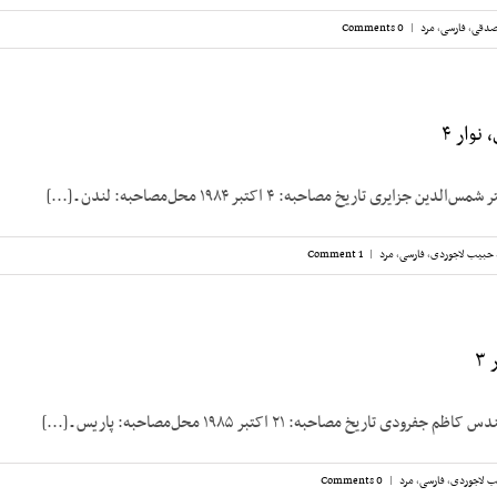
صدقی
,
فارسی
,
مرد
|
0 Comments
نوار ۴
زایری تاریخ مصاحبه: ۴ اکتبر ۱۹۸۴ محل‌مصاحبه: لندن ـ [...]
حبیب لاجوردی
,
فارسی
,
مرد
|
1 Comment
۳
ی تاریخ مصاحبه: ۲۱ اکتبر ۱۹۸۵ محل‌مصاحبه: پاریس ـ [...]
 لاجوردی
,
فارسی
,
مرد
|
0 Comments