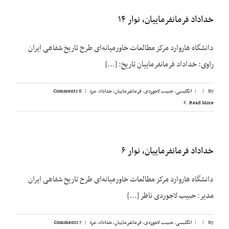
خداداد فرمانفرماییان، نوار ۱۴
دانشگاه هاروارد مرکز مطالعات خاورمیانه‌ای طرح تاریخ شفاهی ایران
راوی: خداداد فرمانفرماییان تاریخ: [...]
By
|
|
انگلیسی
,
حبیب لاجوردی
,
فرمانفرماییان، خداداد
,
مرد
|
0 Comments
Read More
خداداد فرمانفرماییان، نوار ۶
دانشگاه هاروارد مرکز مطالعات خاورمیانه‌ای طرح تاریخ شفاهی ایران
مدیر: حبیب لاجوردی ناظر [...]
By
|
|
انگلیسی
,
حبیب لاجوردی
,
فرمانفرماییان، خداداد
,
مرد
|
7 Comments