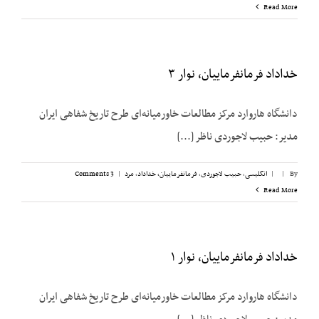
Read More
خداداد فرمانفرماییان، نوار ۳
دانشگاه هاروارد مرکز مطالعات خاورمیانه‌ای طرح تاریخ شفاهی ایران
مدیر: حبیب لاجوردی ناظر [...]
By
|
|
انگلیسی
,
حبیب لاجوردی
,
فرمانفرماییان، خداداد
,
مرد
|
3 Comments
Read More
خداداد فرمانفرماییان، نوار ۱
دانشگاه هاروارد مرکز مطالعات خاورمیانه‌ای طرح تاریخ شفاهی ایران