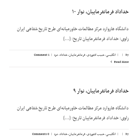
خداداد فرمانفرماییان، نوار ۱۰
دانشگاه هاروارد مرکز مطالعات خاورمیانه‌ای طرح تاریخ شفاهی ایران
راوی: خداداد فرمانفرماییان تاریخ: [...]
By
|
|
انگلیسی
,
حبیب لاجوردی
,
فرمانفرماییان، خداداد
,
مرد
|
1 Comment
Read More
خداداد فرمانفرماییان، نوار ۹
دانشگاه هاروارد مرکز مطالعات خاورمیانه‌ای طرح تاریخ شفاهی ایران
راوی: خداداد فرمانفرماییان تاریخ: [...]
By
|
|
انگلیسی
,
حبیب لاجوردی
,
فرمانفرماییان، خداداد
,
مرد
|
0 Comments