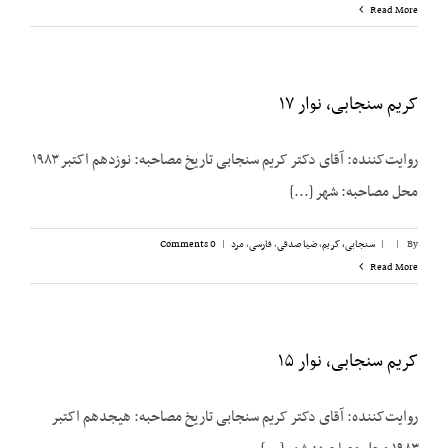
Read More
کریم سنجابی، نوار ۱۷
روایت‌‌کننده: آقای دکتر کریم سنجابی تاریخ مصاحبه: نوزدهم اکتبر ۱۹۸۳
محل مصاحبه: شهر [...]
By
|
|
سنجابی، کریم
,
ضیا صدقی
,
فارسی
,
مرد
|
0 Comments
Read More
کریم سنجابی، نوار ۱۵
روایت‌‌کننده: آقای دکتر کریم سنجابی تاریخ مصاحبه: هیجدهم اکتبر