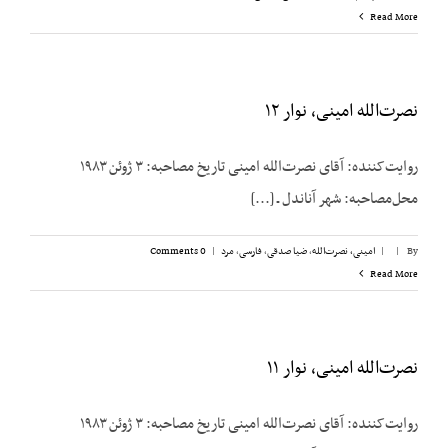
Read More
نصرت‌الله امینی، نوار ۱۲
روایت‌کننده: آقای نصرت‌الله امینی تاریخ مصاحبه: ۳ ژوئن ۱۹۸۳
محل‌مصاحبه: شهر آناندل ـ [...]
By
|
|
امینی، نصرت‌الله
,
ضیا صدقی
,
فارسی
,
مرد
|
0 Comments
Read More
نصرت‌الله امینی، نوار ۱۱
روایت‌کننده: آقای نصرت‌الله امینی تاریخ مصاحبه: ۳ ژوئن ۱۹۸۳