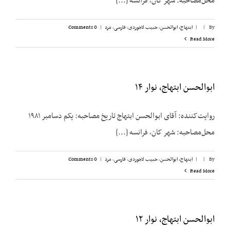
محل‌مصاحبه: شهر کان، فرانسه [...]
By
|
|
ابتهاج، ابوالحسن
,
حبیب لاجوردی
,
فارسی
,
مرد
|
0 Comments
Read More
ابوالحسن ابتهاج، نوار ۱۴
روایت‌کننده: آقای ابوالحسن ابتهاج تاریخ مصاحبه: یکم دسامبر ۱۹۸۱
محل‌مصاحبه: شهر کان، فرانسه [...]
By
|
|
ابتهاج، ابوالحسن
,
حبیب لاجوردی
,
فارسی
,
مرد
|
0 Comments
Read More
ابوالحسن ابتهاج، نوار ۱۲