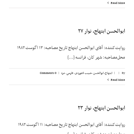
Read More
ابوالحسن ابتهاج، نوار ۲۷
روایت‌کننده: آقای ابوالحسن ابتهاج تاریخ مصاحبه: ۱۳ اگوست ۱۹۸۲
محل‌مصاحبه: شهر کان، فرانسه [...]
By
|
|
ابتهاج، ابوالحسن
,
حبیب لاجوردی
,
فارسی
,
مرد
|
0 Comments
Read More
ابوالحسن ابتهاج، نوار ۲۳
روایت‌کننده: آقای ابوالحسن ابتهاج تاریخ مصاحبه: ۱۱ اگوست ۱۹۸۲