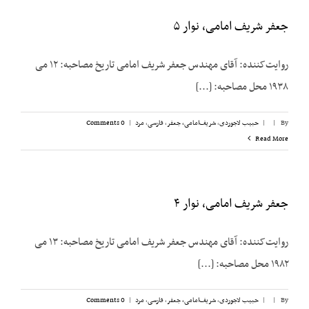
جعفر شریف امامی، نوار ۵
روایت‌کننده: آقای مهندس جعفر شریف امامی تاریخ مصاحبه: ۱۲ می
۱۹۳۸ محل مصاحبه: [...]
By
|
|
حبیب لاجوردی
,
شریف‌امامی، جعفر
,
فارسی
,
مرد
|
0 Comments
Read More
جعفر شریف امامی، نوار ۴
روایت‌کننده: آقای مهندس جعفر شریف امامی تاریخ مصاحبه: ۱۳ می
۱۹۸۲ محل مصاحبه: [...]
By
|
|
حبیب لاجوردی
,
شریف‌امامی، جعفر
,
فارسی
,
مرد
|
0 Comments