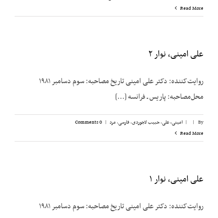
Read More
علی امینی، نوار ۲
روایت‌کننده: دکتر علی امینی تاریخ مصاحبه: سوم دسامبر ۱۹۸۱
محل‌مصاحبه: پاریس ـ فرانسه [...]
By
|
|
امینی، علی
,
حبیب لاجوردی
,
فارسی
,
مرد
|
0 Comments
Read More
علی امینی، نوار ۱
روایت‌کننده: دکتر علی امینی تاریخ مصاحبه: سوم دسامبر ۱۹۸۱