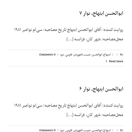
ابوالحسن ابتهاج، نوار ۷
روایت‌کننده: آقای ابوالحسن ابتهاج تاریخ مصاحبه: سی‌ام نوامبر ۱۹۸۱
محل‌مصاحبه: شهر کان، فرانسه [...]
By
|
|
ابتهاج، ابوالحسن
,
حبیب لاجوردی
,
فارسی
,
مرد
|
0 Comments
Read More
ابوالحسن ابتهاج، نوار ۶
روایت‌کننده: آقای ابوالحسن ابتهاج تاریخ مصاحبه: سی‌ام نوامبر ۱۹۸۱
محل‌مصاحبه: شهر کان، فرانسه [...]
By
|
|
ابتهاج، ابوالحسن
,
حبیب لاجوردی
,
فارسی
,
مرد
|
0 Comments