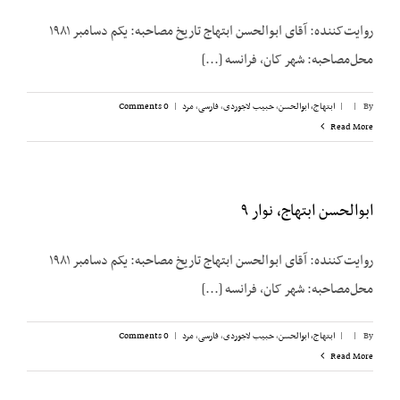
روایت‌کننده: آقای ابوالحسن ابتهاج تاریخ مصاحبه: یکم دسامبر ۱۹۸۱
محل‌مصاحبه: شهر کان، فرانسه [...]
By
|
|
ابتهاج، ابوالحسن
,
حبیب لاجوردی
,
فارسی
,
مرد
|
0 Comments
Read More
ابوالحسن ابتهاج، نوار ۹
روایت‌کننده: آقای ابوالحسن ابتهاج تاریخ مصاحبه: یکم دسامبر ۱۹۸۱
محل‌مصاحبه: شهر کان، فرانسه [...]
By
|
|
ابتهاج، ابوالحسن
,
حبیب لاجوردی
,
فارسی
,
مرد
|
0 Comments
Read More