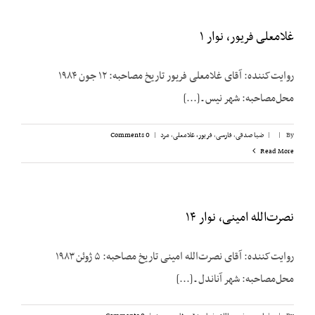
غلامعلی فریور، نوار ۱
روایت‌کننده: آقای غلامعلی فریور تاریخ مصاحبه: ۱۲ جون ۱۹۸۴
محل‌مصاحبه: شهر نیس ـ [...]
By
|
|
ضیا صدقی
,
فارسی
,
فریور، غلامعلی
,
مرد
|
0 Comments
Read More
نصرت‌الله امینی، نوار ۱۴
روایت‌کننده: آقای نصرت‌الله امینی تاریخ مصاحبه: ۵ ژوئن ۱۹۸۳
محل‌مصاحبه: شهر آناندل ـ [...]