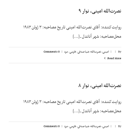
نصرت‌الله امینی، نوار ۹
روایت‌کننده: آقای نصرت‌الله امینی تاریخ مصاحبه: ۳ ژوئن ۱۹۸۳
محل‌مصاحبه: شهر آناندل ـ [...]
By
|
|
امینی، نصرت‌الله
,
ضیا صدقی
,
فارسی
,
مرد
|
0 Comments
Read More
نصرت‌الله امینی، نوار ۸
روایت‌کننده: آقای نصرت‌الله امینی تاریخ مصاحبه: ۳ ژوئن ۱۹۸۳
محل‌مصاحبه: شهر آناندل ـ [...]
By
|
|
امینی، نصرت‌الله
,
ضیا صدقی
,
فارسی
,
مرد
|
0 Comments