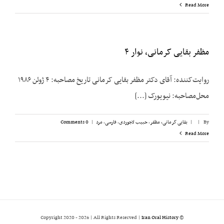
Read More
مظفر بقایی کرمانی، نوار ۴
روایت‌کننده: آقای دکتر مظفر بقایی کرمانی تاریخ مصاحبه: ۴ ژوئن ۱۹۸۶
محل‌مصاحبه: نیویورک [...]
By
|
|
بقایی کرمانی، مظفر
,
حبیب لاجوردی
,
فارسی
,
مرد
|
0 Comments
Read More
2026 | All Rights Reserved |
Iran Oral History
© Copyright 2020 -