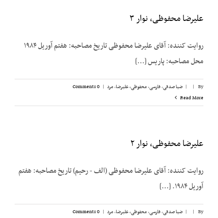
علیرضا محفوظی، نوار ۳
روایت کننده: آقای علیرضا محفوظی تاریخ مصاحبه: هفتم آوریل ۱۹۸۴
محل مصاحبه: پاریس [...]
By
|
|
ضیا صدقی
,
فارسی
,
محفوظی، علیرضا
,
مرد
|
0 Comments
Read More
علیرضا محفوظی، نوار ۲
روایت کننده: آقای علیرضا محفوظی (الف - رحیم) تاریخ مصاحبه: هفتم
آوریل ۱۹۸۴. [...]
By
|
|
ضیا صدقی
,
فارسی
,
محفوظی، علیرضا
,
مرد
|
0 Comments