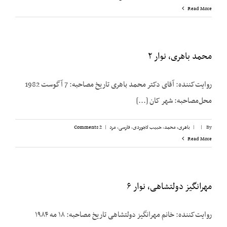
Read More
محمد باهری، نوار ۲
روایت‌کننده: آقای دکتر محمد باهری تاریخ مصاحبه: 7 آگوست 1982
محل‌مصاحبه: شهر کان [...]
By
|
|
باهری، محمد
,
حبیب لاجوردی
,
فارسی
,
مرد
|
2 Comments
Read More
مهرانگیز دولتشاهی، نوار ۶
روایت‌کننده: خانم مهرانگیز دولتشاهی تاریخ مصاحبه: ۱۸ مه ۱۹۸۴