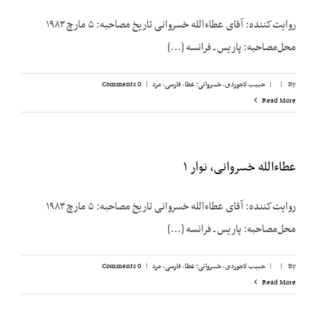
روایت‌کننده: آقای عطاءالله خسروانی تاریخ مصاحبه: ۵ مارچ ۱۹۸۳
محل‌مصاحبه: پاریس ـ فرانسه [...]
By
|
|
حبیب لاجوردی
,
خسروانی؛ عطا
,
فارسی
,
مرد
|
0 Comments
Read More
عطاءالله خسروانی، نوار ۱
روایت‌کننده: آقای عطاءالله خسروانی تاریخ مصاحبه: ۵ مارچ ۱۹۸۳
محل‌مصاحبه: پاریس ـ فرانسه [...]
By
|
|
حبیب لاجوردی
,
خسروانی؛ عطا
,
فارسی
,
مرد
|
0 Comments
Read More