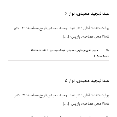
عبدالمجید مجیدی، نوار ۶
روایت‌کننده: آقای دکتر عبدالمجید مجیدی تاریخ مصاحبه: ۲۴ اکتبر
۱۹۸۵ محل مصاحبه: پاریس- [...]
By
|
|
حبیب لاجوردی
,
فارسی
,
مجیدی،‌ عبدالمجید
,
مرد
|
0 Comments
Read More
عبدالمجید مجیدی، نوار ۵
روایت‌کننده: آقای دکتر عبدالمجید مجیدی تاریخ مصاحبه: ۲۱ اکتبر
۱۹۸۵ محل مصاحبه: پاریس- [...]