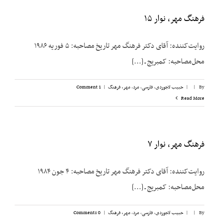
فرهنگ مهر، نوار ۱۵
روایت‌کننده: آقای دکتر فرهنگ مهر تاریخ مصاحبه: ۵ فوریه ۱۹۸۶
محل‌مصاحبه: کمبریج ـ [...]
By
|
|
حبیب لاجوردی
,
فارسی
,
مرد
,
مهر، فرهنگ
|
1 Comment
Read More
فرهنگ مهر، نوار ۷
روایت‌کننده: آقای دکتر فرهنگ مهر تاریخ مصاحبه: ۴ جون ۱۹۸۴
محل‌مصاحبه: کمبریج ـ [...]
By
|
|
حبیب لاجوردی
,
فارسی
,
مرد
,
مهر، فرهنگ
|
0 Comments