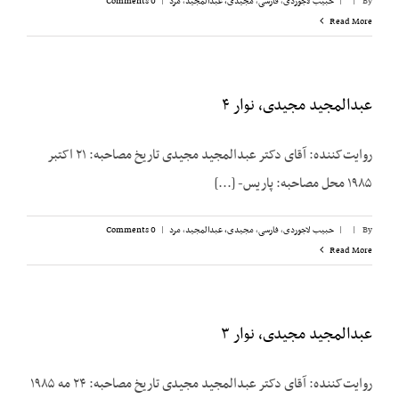
By
|
|
حبیب لاجوردی
,
فارسی
,
مجیدی،‌ عبدالمجید
,
مرد
|
0 Comments
Read More
عبدالمجید مجیدی، نوار ۴
روایت‌کننده: آقای دکتر عبدالمجید مجیدی تاریخ مصاحبه: ۲۱ اکتبر
۱۹۸۵ محل مصاحبه: پاریس- [...]
By
|
|
حبیب لاجوردی
,
فارسی
,
مجیدی،‌ عبدالمجید
,
مرد
|
0 Comments
Read More
عبدالمجید مجیدی، نوار ۳
روایت‌کننده: آقای دکتر عبدالمجید مجیدی تاریخ مصاحبه: ۲۴ مه ۱۹۸۵