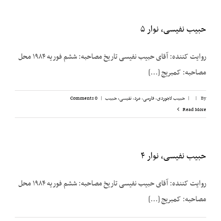
حبیب نفیسی، نوار ۵
روایت کننده: آقای حبیب نفیسی تاریخ مصاحبه: ششم فوریه ۱۹۸۴ محل
مصاحبه: کمبریج [...]
By
|
|
حبیب لاجوردی
,
فارسی
,
مرد
,
نفیسی، حبیب
|
0 Comments
Read More
حبیب نفیسی، نوار ۴
روایت کننده: آقای حبیب نفیسی تاریخ مصاحبه: ششم فوریه ۱۹۸۴ محل
مصاحبه: کمبریج [...]