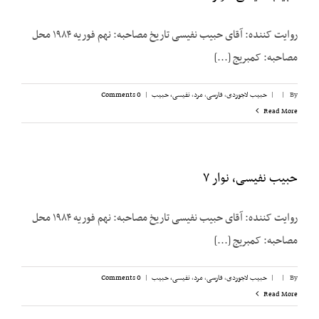
روایت کننده: آقای حبیب نفیسی تاریخ مصاحبه: نهم فوریه ۱۹۸۴ محل
مصاحبه: کمبریج [...]
By
|
|
حبیب لاجوردی
,
فارسی
,
مرد
,
نفیسی، حبیب
|
0 Comments
Read More
حبیب نفیسی، نوار ۷
روایت کننده: آقای حبیب نفیسی تاریخ مصاحبه: نهم فوریه ۱۹۸۴ محل
مصاحبه: کمبریج [...]
By
|
|
حبیب لاجوردی
,
فارسی
,
مرد
,
نفیسی، حبیب
|
0 Comments
Read More