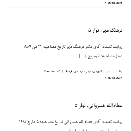
Read More
فرهنگ مهر، نوار ۵
روایت‌کننده: آقای دکتر فرهنگ مهر تاریخ مصاحبه: ۲۱ می ۱۹۸۴
محل‌مصاحبه: کمبریج ـ [...]
By
|
|
حبیب لاجوردی
,
فارسی
,
مرد
,
مهر، فرهنگ
|
0 Comments
Read More
عطاءالله خسروانی، نوار ۵
روایت‌کننده: آقای عطاءالله خسروانی تاریخ مصاحبه: ۵ مارچ ۱۹۸۳