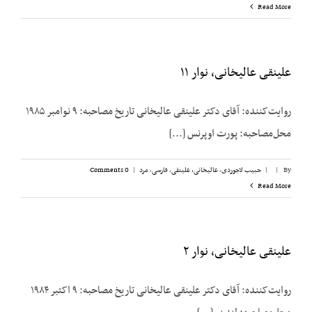
Read More
علینقی عالیخانی، نوار ۱۱
روایت‌کننده: آقای دکتر علینقی عالیخانی تاریخ مصاحبه: ۹ نوامبر ۱۹۸۵
محل‌مصاحبه: پورت اوپرنس [...]
By
|
|
حبیب لاجوردی
,
عالیخانی، علینقی
,
فارسی
,
مرد
|
0 Comments
Read More
علینقی عالیخانی، نوار ۲
روایت‌کننده: آقای دکتر علینقی عالیخانی تاریخ مصاحبه: ۹ اکتبر ۱۹۸۴