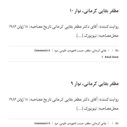
مظفر بقایی کرمانی، نوار ۱۰
روایت‌کننده: آقای دکتر مظفر بقایی کرمانی تاریخ مصاحبه: ۱۸ ژوئن ۱۹۸۶
محل‌مصاحبه: نیویورک [...]
By
|
|
بقایی کرمانی، مظفر
,
حبیب لاجوردی
,
فارسی
,
مرد
|
0 Comments
Read More
مظفر بقایی کرمانی، نوار ۹
روایت‌کننده: آقای دکتر مظفر بقایی کرمانی تاریخ مصاحبه: ۱۸ ژوئن ۱۹۸۶
محل‌مصاحبه: نیویورک [...]
By
|
|
بقایی کرمانی، مظفر
,
حبیب لاجوردی
,
فارسی
,
مرد
|
0 Comments