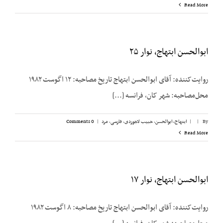
Read More
ابوالحسن ابتهاج، نوار ۲۵
روایت‌کننده: آقای ابوالحسن ابتهاج تاریخ مصاحبه: ۱۲ اگوست ۱۹۸۲
محل‌مصاحبه: شهر کان، فرانسه [...]
By
|
|
ابتهاج، ابوالحسن
,
حبیب لاجوردی
,
فارسی
,
مرد
|
0 Comments
Read More
ابوالحسن ابتهاج، نوار ۱۷
روایت‌کننده: آقای ابوالحسن ابتهاج تاریخ مصاحبه: ۸ اگوست ۱۹۸۲