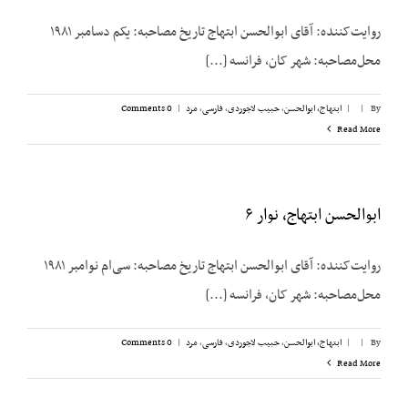
روایت‌کننده: آقای ابوالحسن ابتهاج تاریخ مصاحبه: یکم دسامبر ۱۹۸۱
محل‌مصاحبه: شهر کان، فرانسه [...]
By
|
|
ابتهاج، ابوالحسن
,
حبیب لاجوردی
,
فارسی
,
مرد
|
0 Comments
Read More
ابوالحسن ابتهاج، نوار ۶
روایت‌کننده: آقای ابوالحسن ابتهاج تاریخ مصاحبه: سی‌ام نوامبر ۱۹۸۱
محل‌مصاحبه: شهر کان، فرانسه [...]
By
|
|
ابتهاج، ابوالحسن
,
حبیب لاجوردی
,
فارسی
,
مرد
|
0 Comments
Read More