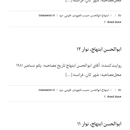
محل‌مصاحبه: شهر کان، فرانسه [...]
By
|
|
ابتهاج، ابوالحسن
,
حبیب لاجوردی
,
فارسی
,
مرد
|
0 Comments
Read More
ابوالحسن ابتهاج، نوار ۱۲
روایت‌کننده: آقای ابوالحسن ابتهاج تاریخ مصاحبه: یکم دسامبر ۱۹۸۱
محل‌مصاحبه: شهر کان، فرانسه [...]
By
|
|
ابتهاج، ابوالحسن
,
حبیب لاجوردی
,
فارسی
,
مرد
|
0 Comments
Read More
ابوالحسن ابتهاج، نوار ۱۱