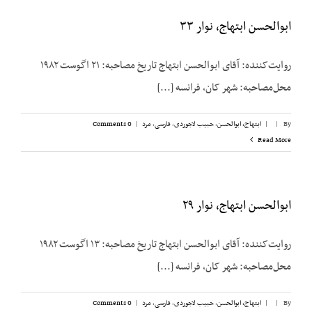
ابوالحسن ابتهاج، نوار ۳۳
روایت‌کننده: آقای ابوالحسن ابتهاج تاریخ مصاحبه: ۲۱ اگوست ۱۹۸۲
محل‌مصاحبه: شهر کان، فرانسه [...]
By
|
|
ابتهاج، ابوالحسن
,
حبیب لاجوردی
,
فارسی
,
مرد
|
0 Comments
Read More
ابوالحسن ابتهاج، نوار ۲۹
روایت‌کننده: آقای ابوالحسن ابتهاج تاریخ مصاحبه: ۱۳ اگوست ۱۹۸۲
محل‌مصاحبه: شهر کان، فرانسه [...]
By
|
|
ابتهاج، ابوالحسن
,
حبیب لاجوردی
,
فارسی
,
مرد
|
0 Comments