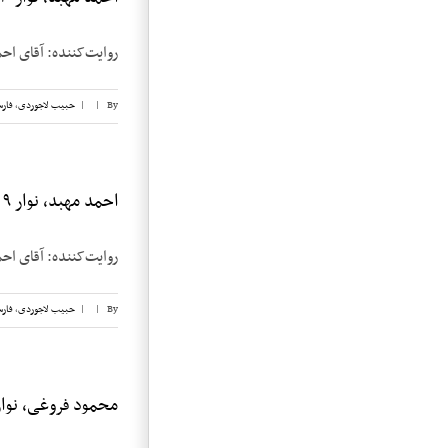
روایت‌کننده: آقای احمد مهبد تاریخ مصاحبه:
By
|
|
حبیب لاجوردی
,
فار
احمد مهبد، نوار ۹
روایت‌کننده: آقای احمد مهبد تاریخ مصاحبه:
By
|
|
حبیب لاجوردی
,
فار
محمود فروغی، نوار 