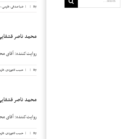
By
|
|
ضیا صدقی
,
فارسی
,
م
محمد ناصر قشقایی، 
روایت‌کننده: آقای محمد ناصر قشقایی تا
By
|
|
حبیب لاجوردی
,
فار
محمد ناصر قشقایی، 
روایت‌کننده: آقای محمد ناصر قشقایی تا
By
|
|
حبیب لاجوردی
,
فار