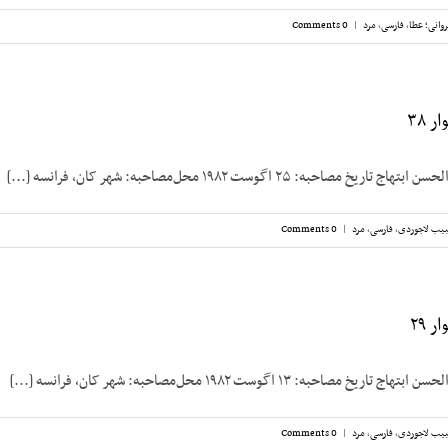
وانی؛ عطا
,
فارسی
,
مرد
|
0 Comments
 ۳۸
صاحبه: ۲۵ اگوست ۱۹۸۲ محل‌مصاحبه: شهر کان، فرانسه [...]
یب لاجوردی
,
فارسی
,
مرد
|
0 Comments
 ۲۹
صاحبه: ۱۳ اگوست ۱۹۸۲ محل‌مصاحبه: شهر کان، فرانسه [...]
یب لاجوردی
,
فارسی
,
مرد
|
0 Comments