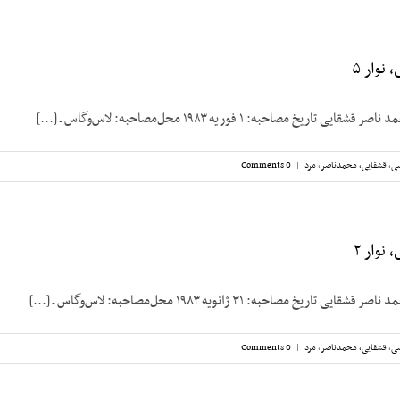
نوار ۵
ریخ مصاحبه: ۱ فوریه ۱۹۸۳ محل‌مصاحبه: لاس‌وگاس ـ [...]
سی
,
قشقایی، محمدناصر
,
مرد
|
0 Comments
نوار ۲
یخ مصاحبه: ۳۱ ژانویه ۱۹۸۳ محل‌مصاحبه: لاس‌وگاس ـ [...]
سی
,
قشقایی، محمدناصر
,
مرد
|
0 Comments