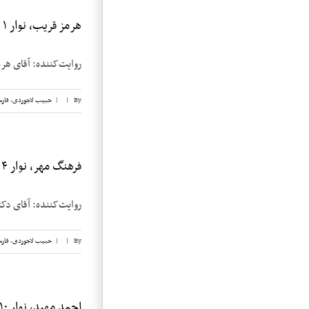
هرمز قریب، نوار ۱
روایت‌کننده: آقای هرمز قریب تاریخ مصاحب
By
|
|
حبیب لاجوردی
,
فار
فرهنگ مهر، نوار ۴
روایت‌کننده: آقای دکتر فرهنگ مهر تار
By
|
|
حبیب لاجوردی
,
فار
احمد مهبد، نوار ۱۰