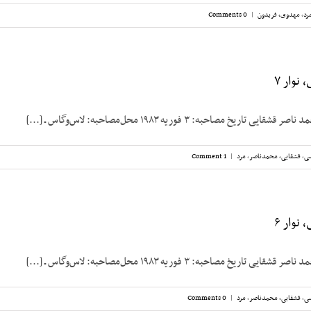
رد
,
مهدوی، فریدون
|
0 Comments
نوار ۷
ریخ مصاحبه: ۳ فوریه ۱۹۸۳ محل‌مصاحبه: لاس‌وگاس ـ [...]
سی
,
قشقایی، محمدناصر
,
مرد
|
1 Comment
نوار ۶
ریخ مصاحبه: ۳ فوریه ۱۹۸۳ محل‌مصاحبه: لاس‌وگاس ـ [...]
سی
,
قشقایی، محمدناصر
,
مرد
|
0 Comments