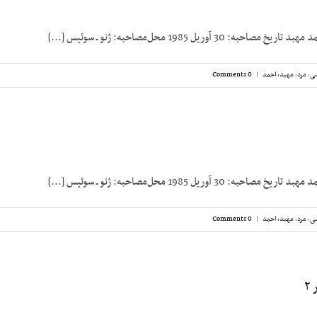
 30 آوریل 1985 محل‌مصاحبه: ژنو ـ سوئیس [...]
سی
,
مرد
,
مهبد، احمد
|
0 Comments
 30 آوریل 1985 محل‌مصاحبه: ژنو ـ سوئیس [...]
سی
,
مرد
,
مهبد، احمد
|
0 Comments
۲