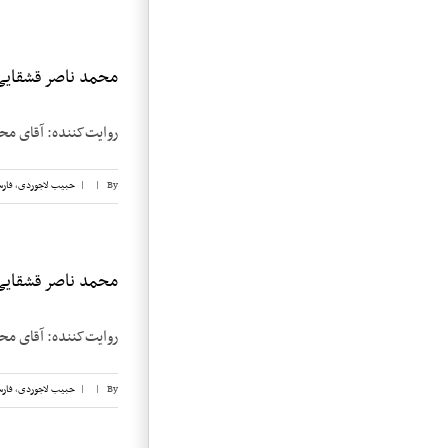
محمد ناصر قشقایی، 
روایت‌کننده: آقای محمد ناصر قشقایی تا
By
|
|
حبیب لاجوردی
,
فار
محمد ناصر قشقایی، 
روایت‌کننده: آقای محمد ناصر قشقایی تار
By
|
|
حبیب لاجوردی
,
فار