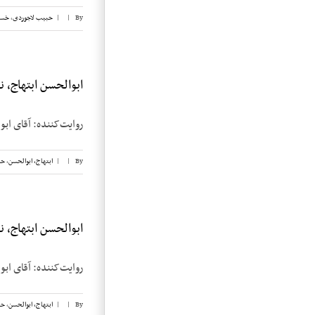
By
|
|
حبیب لاجوردی
,
خسر
ابوالحسن ابتهاج، نوار
روایت‌کننده: آقای ابوالحسن ابتهاج تاریخ م
By
|
|
ابتهاج، ابوالحسن
,
حب
ابوالحسن ابتهاج، نوار
روایت‌کننده: آقای ابوالحسن ابتهاج تاریخ م
By
|
|
ابتهاج، ابوالحسن
,
حب