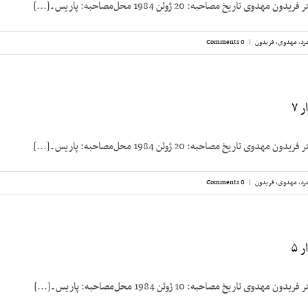
 تاریخ مصاحبه: 20 ژوئن 1984 محل‌مصاحبه: پاریس ـ [...]
رد
,
مهدوی، فریدون
|
0 Comments
 ۷
 تاریخ مصاحبه: 20 ژوئن 1984 محل‌مصاحبه: پاریس ـ [...]
رد
,
مهدوی، فریدون
|
0 Comments
 ۵
 تاریخ مصاحبه: 10 ژوئن 1984 محل‌مصاحبه: پاریس ـ [...]