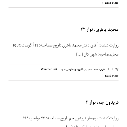
Read More
محمد باهری، نوار ۲۲
روایت‌کننده: آقای دکتر محمد باهری تاریخ مصاحبه: 11 آگوست 1982
محل‌مصاحبه: شهر کان [...]
By
|
|
باهری، محمد
,
حبیب لاجوردی
,
فارسی
,
مرد
|
0 Comments
Read More
فریدون جم، نوار ۲
روایت‌کننده: تیمسار فریدون جم تاریخ مصاحبه: ۲۴ نوامبر ۱۹۸۱