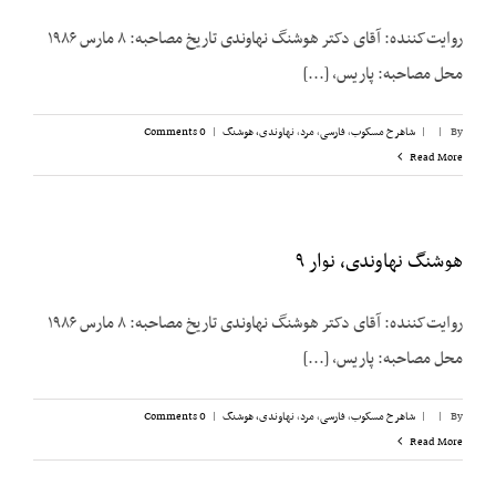
روایت‌کننده: آقای دکتر هوشنگ نهاوندی تاریخ مصاحبه: ۸ مارس ۱۹۸۶
محل مصاحبه: پاریس، [...]
By
|
|
شاهرخ مسکوب
,
فارسی
,
مرد
,
نهاوندی، هوشنگ
|
0 Comments
Read More
هوشنگ نهاوندی، نوار ۹
روایت‌کننده: آقای دکتر هوشنگ نهاوندی تاریخ مصاحبه: ۸ مارس ۱۹۸۶
محل مصاحبه: پاریس، [...]
By
|
|
شاهرخ مسکوب
,
فارسی
,
مرد
,
نهاوندی، هوشنگ
|
0 Comments
Read More