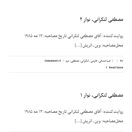
مصطفی لنکرانی، نوار ۲
روایت‌کننده: آقای مصطفی لنکرانی تاریخ مصاحبه: ۱۳ مه ۱۹۸۵
محل‌مصاحبه: وین ـ اتریش [...]
By
|
|
ضیا صدقی
,
فارسی
,
لنکرانی، مصطفی
,
مرد
|
0 Comments
Read More
مصطفی لنکرانی، نوار ۱
روایت‌کننده: آقای مصطفی لنکرانی تاریخ مصاحبه: ۱۳ مه ۱۹۸۵
محل‌مصاحبه: وین ـ اتریش [...]