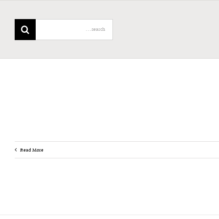
Search
for:
Read More