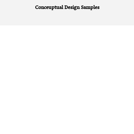
Conceuptual Design Samples