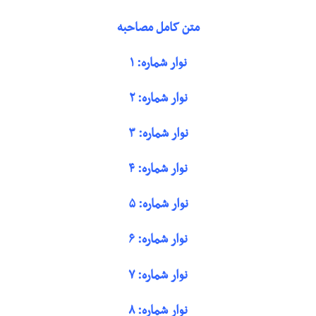
متن کامل مصاحبه
نوار شماره: ۱
نوار شماره: ۲
نوار شماره: ۳
نوار شماره: ۴
نوار شماره: ۵
نوار شماره: ۶
نوار شماره: ۷
نوار شماره: ۸