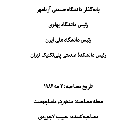
پایه‌گذار دانشگاه صنعتی آریامهر
رئیس دانشگاه پهلوی
رئیس دانشگاه ملی ایران
رئیس دانشکدهٔ صنعتی پلی‌تکنیک تهران
تاریخ مصاحبه: ۲ مه ۱۹۸۶
محله مصاحبه: مدفورد، ماساچوست
مصاحبه‌کننده: حبیب لاجوردی