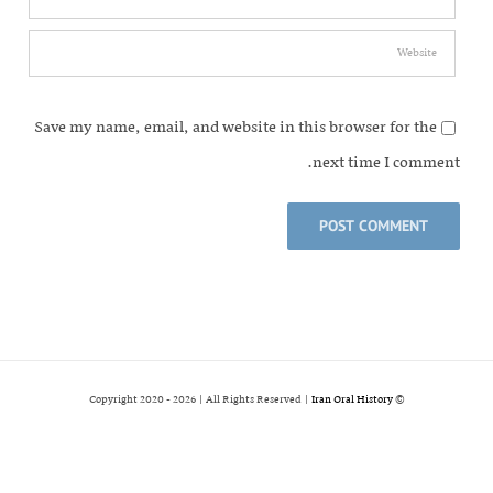
Save my name, email, and website in this browser for the
next time I comment.
2026 | All Rights Reserved |
Iran Oral History
© Copyright 2020 -