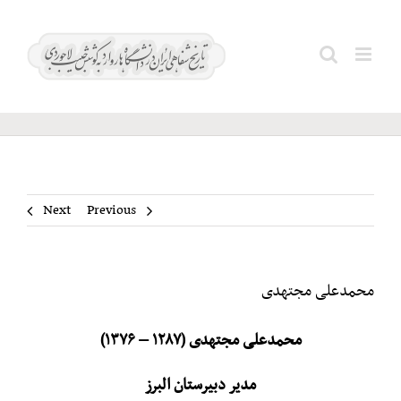
Ski
t
محمدعلی
Search
conten
مجتهدی
for:
Next
Previous
محمدعلی مجتهدی
محمدعلی مجتهدی (۱۲۸۷ – ۱۳۷۶)
مدیر دبیرستان البرز