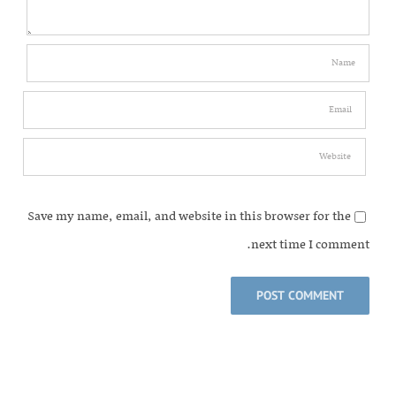
Save my name, email, and website in this browser for the
next time I comment.