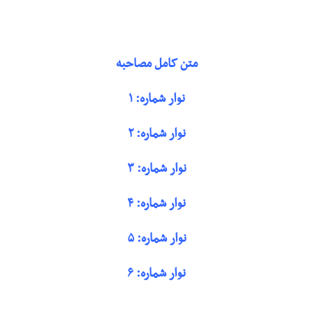
متن کامل مصاحبه
نوار شماره: ۱
نوار شماره: ۲
نوار شماره: ۳
نوار شماره: ۴
نوار شماره: ۵
نوار شماره: ۶