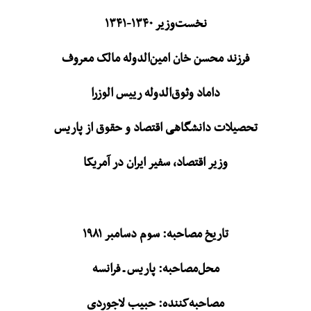
نخست‌وزیر ۱۳۴۰-۱۳۴۱
فرزند محسن خان امین‌الدوله مالک معروف
داماد وثوق‌الدوله رییس الوزرا
تحصیلات دانشگاهی اقتصاد و حقوق از پاریس
وزیر اقتصاد، سفیر ایران در آمریکا
تاریخ مصاحبه: سوم دسامبر ۱۹۸۱
محل‌مصاحبه: پاریس ـ فرانسه
مصاحبه‌کننده: حبیب لاجوردی