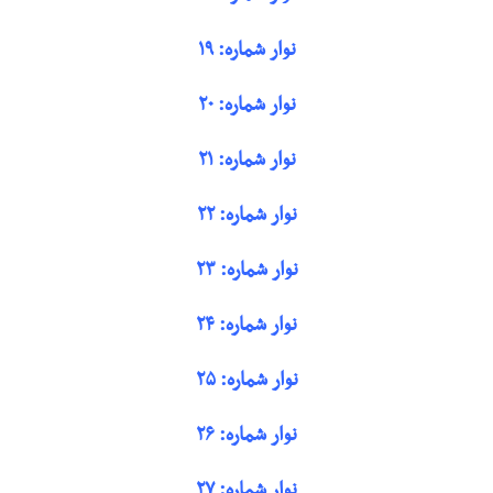
نوار شماره: ۱۹
نوار شماره: ۲۰
نوار شماره: ۲۱
نوار شماره: ۲۲
نوار شماره: ۲۳
نوار شماره: ۲۴
نوار شماره: ۲۵
نوار شماره: ۲۶
نوار شماره: ۲۷