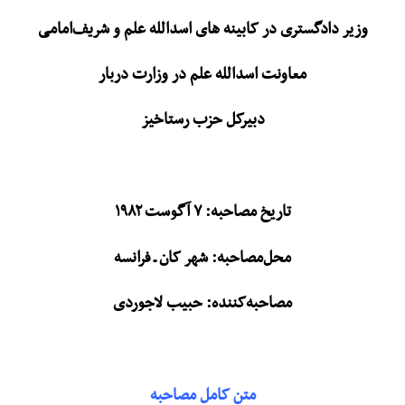
وزیر دادگستری در کابینه های اسدالله علم و شریف‌امامی
معاونت اسدالله علم در وزارت دربار
دبیرکل حزب رستاخیز
تاریخ مصاحبه: ۷ آگوست ۱۹۸۲
محل‌مصاحبه: شهر کان ـ فرانسه
مصاحبه‌کننده: حبیب لاجوردی
متن کامل مصاحبه