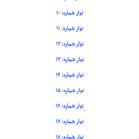
نوار شماره: ۱۰
نوار شماره: ۱۱
نوار شماره: ۱۲
نوار شماره: ۱۳
نوار شماره: ۱۴
نوار شماره: ۱۵
ٖنوار شماره: ۱۶
نوار شماره: ۱۷
نوار شماره: ۱۸