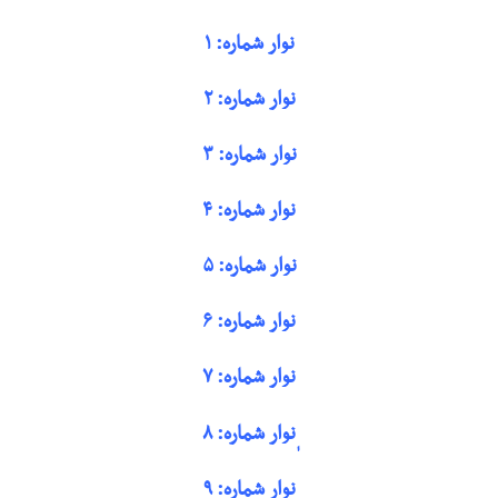
نوار شماره: ۱
نوار شماره: ۲
نوار شماره: ۳
نوار شماره: ۴
نوار شماره: ۵
نوار شماره: ۶
نوار شماره: ۷
ٖنوار شماره: ۸
نوار شماره: ۹