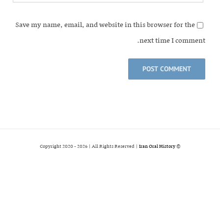
Save my name, email, and website in this browser for the
next time I comment.
2026 | All Rights Reserved |
Iran Oral History
© Copyright 2020 -