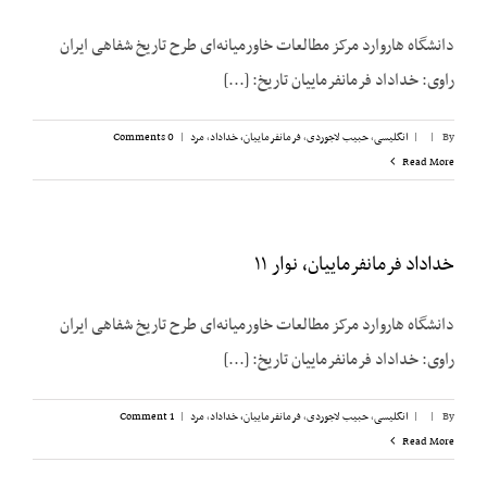
دانشگاه هاروارد مرکز مطالعات خاورمیانه‌ای طرح تاریخ شفاهی ایران
راوی: خداداد فرمانفرماییان تاریخ: [...]
By
|
|
انگلیسی
,
حبیب لاجوردی
,
فرمانفرماییان، خداداد
,
مرد
|
0 Comments
Read More
خداداد فرمانفرماییان، نوار ۱۱
دانشگاه هاروارد مرکز مطالعات خاورمیانه‌ای طرح تاریخ شفاهی ایران
راوی: خداداد فرمانفرماییان تاریخ: [...]
By
|
|
انگلیسی
,
حبیب لاجوردی
,
فرمانفرماییان، خداداد
,
مرد
|
1 Comment
Read More