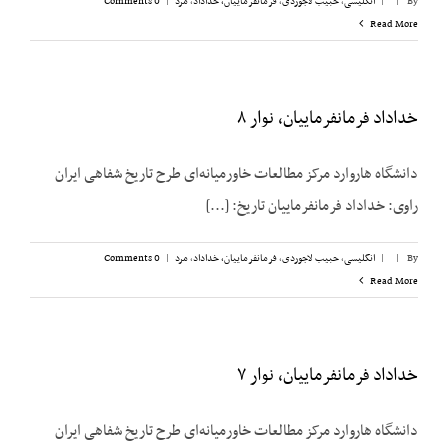
By
|
|
انگلیسی
,
حبیب لاجوردی
,
فرمانفرماییان، خداداد
,
مرد
|
0 Comments
Read More
خداداد فرمانفرماییان، نوار ۸
دانشگاه هاروارد مرکز مطالعات خاورمیانه‌ای طرح تاریخ شفاهی ایران
راوی: خداداد فرمانفرماییان تاریخ: [...]
By
|
|
انگلیسی
,
حبیب لاجوردی
,
فرمانفرماییان، خداداد
,
مرد
|
0 Comments
Read More
خداداد فرمانفرماییان، نوار ۷
دانشگاه هاروارد مرکز مطالعات خاورمیانه‌ای طرح تاریخ شفاهی ایران