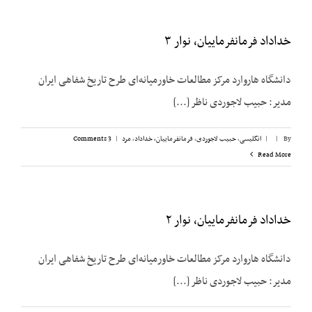
خداداد فرمانفرماییان، نوار ۳
دانشگاه هاروارد مرکز مطالعات خاورمیانه‌ای طرح تاریخ شفاهی ایران
مدیر: حبیب لاجوردی ناظر [...]
By
|
|
انگلیسی
,
حبیب لاجوردی
,
فرمانفرماییان، خداداد
,
مرد
|
3 Comments
Read More
خداداد فرمانفرماییان، نوار ۲
دانشگاه هاروارد مرکز مطالعات خاورمیانه‌ای طرح تاریخ شفاهی ایران
مدیر: حبیب لاجوردی ناظر [...]