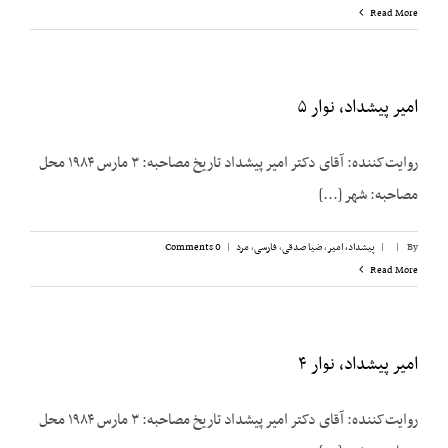
Read More
امیر پیشداد، نوار ۵
روایت‌کننده: آقای دکتر امیر پیشداد تاریخ مصاحبه: ۳ مارس ۱۹۸۴ محل
مصاحبه: شهر [...]
By
|
|
پیشداد، امیر
,
ضیا صدقی
,
فارسی
,
مرد
|
0 Comments
Read More
امیر پیشداد، نوار ۴
روایت‌کننده: آقای دکتر امیر پیشداد تاریخ مصاحبه: ۳ مارس ۱۹۸۴ محل