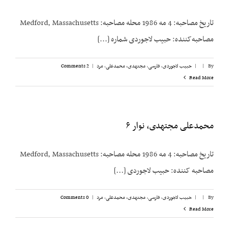
تاریخ مصاحبه: 4 مه 1986 محله مصاحبه: Medford, Massachusetts
مصاحبه‌کننده: حبیب لاجوردی شماره [...]
By
|
|
حبیب لاجوردی
,
فارسی
,
مجتهدی، محمدعلی
,
مرد
|
2 Comments
Read More
محمدعلی مجتهدی، نوار ۶
تاریخ مصاحبه: 4 مه 1986 محله مصاحبه: Medford, Massachusetts
مصاحبه کننده: حبیب لاجوردی [...]
By
|
|
حبیب لاجوردی
,
فارسی
,
مجتهدی، محمدعلی
,
مرد
|
0 Comments
Read More