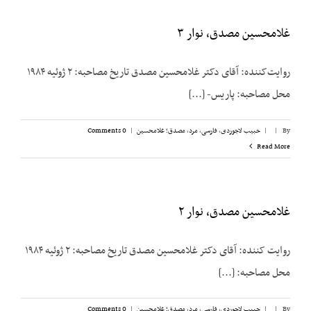
غلامحسین مصدق، نوار ۳
روایت‌کننده: آقای دکتر غلامحسین مصدق تاریخ مصاحبه: ۲ ژوئیه ۱۹۸۴
محل مصاحبه: پاریس- [...]
By
|
|
حبیب لاجوردی
,
فارسی
,
مرد
,
مصدق؛ غلامحسین
|
0 Comments
Read More
غلامحسین مصدق، نوار ۲
روایت کننده: آقای دکتر غلامحسین مصدق تاریخ مصاحبه: ۲ ژوئیه ۱۹۸۴
محل مصاحبه: [...]
By
|
|
حبیب لاجوردی
,
فارسی
,
مرد
,
مصدق؛ غلامحسین
|
0 Comments