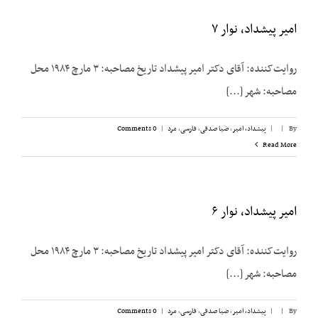
امیر پیشداد، نوار ۷
روایت‌کننده: آقای دکتر امیر پیشداد تاریخ مصاحبه: ۳ مارچ ۱۹۸۴ محل
مصاحبه: شهر [...]
By
|
|
پیشداد، امیر
,
ضیا صدقی
,
فارسی
,
مرد
|
0 Comments
Read More
امیر پیشداد، نوار ۶
روایت‌کننده: آقای دکتر امیر پیشداد تاریخ مصاحبه: ۳ مارچ ۱۹۸۴ محل
مصاحبه: شهر [...]
By
|
|
پیشداد، امیر
,
ضیا صدقی
,
فارسی
,
مرد
|
0 Comments