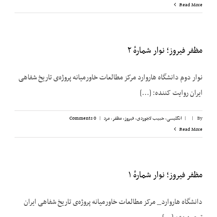
Read More
مظفر فیروز؛ نوار شمارهٔ ۲
نوار دوم دانشگاه هاروارد مرکز مطالعات خاورمیانه پروژه‌ی تاریخ شفاهی
ایران روایت کننده: [...]
By
|
|
انگلیسی
,
حبیب لاجوردی
,
فیروز، ‌مظفر
,
مرد
|
0 Comments
Read More
مظفر فیروز؛ نوار شمارهٔ ۱
دانشگاه هاروارد_ مرکز مطالعات خاورمیانه پروژه‌ی تاریخ شفاهی ایران