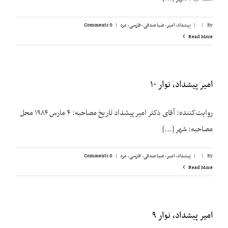
By
|
|
پیشداد، امیر
,
ضیا صدقی
,
فارسی
,
مرد
|
0 Comments
Read More
امیر پیشداد، نوار ۱۰
روایت‌کننده: آقای دکتر امیر پیشداد تاریخ مصاحبه: ۴ مارس ۱۹۸۴ محل
مصاحبه: شهر [...]
By
|
|
پیشداد، امیر
,
ضیا صدقی
,
فارسی
,
مرد
|
0 Comments
Read More
امیر پیشداد، نوار ۹