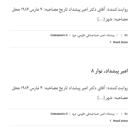
روایت‌کننده: آقای دکتر امیر پیشداد تاریخ مصاحبه: ۴ مارس ۱۹۸۴ محل
مصاحبه: شهر [...]
By
|
|
پیشداد، امیر
,
ضیا صدقی
,
فارسی
,
مرد
|
0 Comments
Read More
امیر پیشداد، نوار ۸
روایت‌کننده: آقای دکتر امیر پیشداد تاریخ مصاحبه: ۴ مارس ۱۹۸۴ محل
مصاحبه: شهر [...]
By
|
|
پیشداد، امیر
,
ضیا صدقی
,
فارسی
,
مرد
|
0 Comments
Read More