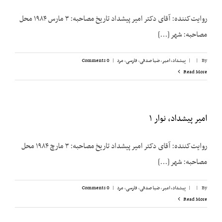
روایت‌کننده: آقای دکتر امیر پیشداد تاریخ مصاحبه: ۳ مارس ۱۹۸۴ محل
مصاحبه: شهر [...]
By
|
|
پیشداد، امیر
,
ضیا صدقی
,
فارسی
,
مرد
|
0 Comments
Read More
امیر پیشداد، نوار ۱
روایت‌کننده: آقای دکتر امیر پیشداد تاریخ مصاحبه: ۳ مارچ ۱۹۸۴ محل
مصاحبه: شهر [...]
By
|
|
پیشداد، امیر
,
ضیا صدقی
,
فارسی
,
مرد
|
0 Comments
Read More