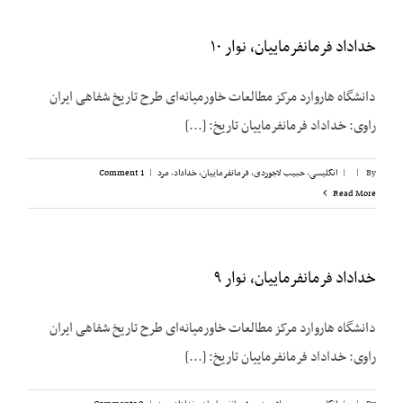
خداداد فرمانفرماییان، نوار ۱۰
دانشگاه هاروارد مرکز مطالعات خاورمیانه‌ای طرح تاریخ شفاهی ایران
راوی: خداداد فرمانفرماییان تاریخ: [...]
By
|
|
انگلیسی
,
حبیب لاجوردی
,
فرمانفرماییان، خداداد
,
مرد
|
1 Comment
Read More
خداداد فرمانفرماییان، نوار ۹
دانشگاه هاروارد مرکز مطالعات خاورمیانه‌ای طرح تاریخ شفاهی ایران
راوی: خداداد فرمانفرماییان تاریخ: [...]