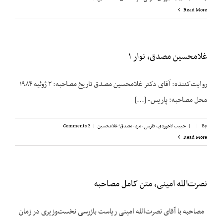
Read More
غلامحسین مصدق، نوار ۱
روایت‌کننده: آقای دکتر غلامحسين مصدق تاریخ مصاحبه: ۲ ژوئیه ۱۹۸۴
محل مصاحبه: پاریس- [...]
By
|
|
حبیب لاجوردی
,
فارسی
,
مرد
,
مصدق؛ غلامحسین
|
2 Comments
Read More
نصرت‌الله امینی، متن کامل مصاحبه
مصاحبه با آقای نصرت‌الله امینی ریاست بازرسی نخست‌وزیری در زمان