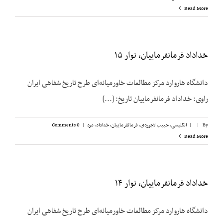
Read More
خداداد فرمانفرماییان، نوار ۱۵
دانشگاه هاروارد مرکز مطالعات خاورمیانه‌ای طرح تاریخ شفاهی ایران
راوی: خداداد فرمانفرماییان تاریخ: [...]
By
|
|
انگلیسی
,
حبیب لاجوردی
,
فرمانفرماییان، خداداد
,
مرد
|
0 Comments
Read More
خداداد فرمانفرماییان، نوار ۱۴
دانشگاه هاروارد مرکز مطالعات خاورمیانه‌ای طرح تاریخ شفاهی ایران