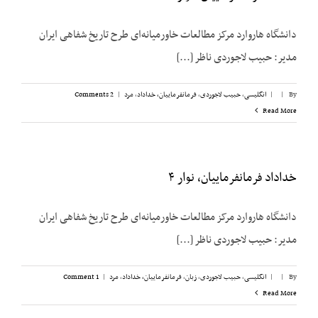
دانشگاه هاروارد مرکز مطالعات خاورمیانه‌ای طرح تاریخ شفاهی ایران
مدیر: حبیب لاجوردی ناظر [...]
By
|
|
انگلیسی
,
حبیب لاجوردی
,
فرمانفرماییان، خداداد
,
مرد
|
2 Comments
Read More
خداداد فرمانفرماییان، نوار ۴
دانشگاه هاروارد مرکز مطالعات خاورمیانه‌ای طرح تاریخ شفاهی ایران
مدیر: حبیب لاجوردی ناظر [...]
By
|
|
انگلیسی
,
حبیب لاجوردی
,
زبان
,
فرمانفرماییان، خداداد
,
مرد
|
1 Comment
Read More