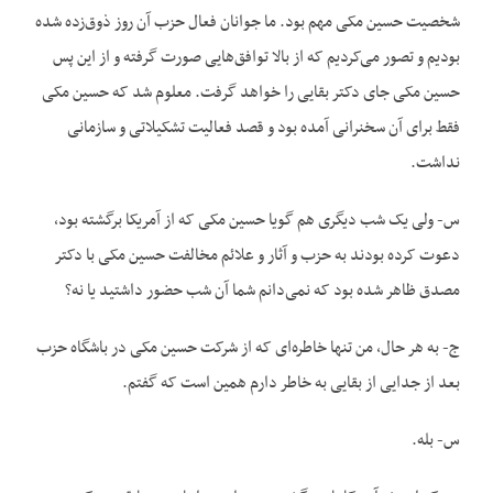
شخصیت حسین مکی مهم بود. ما جوانان فعال حزب آن روز ذوق‌زده شده
بودیم و تصور می‌کردیم که از بالا توافق‌‌هایی صورت گرفته و از این پس
حسین مکی جای دکتر بقایی را خواهد گرفت. معلوم شد که حسین مکی
فقط برای آن سخنرانی آمده بود و قصد فعالیت تشکیلاتی و سازمانی
نداشت.
س- ولی یک شب دیگری هم گویا حسین مکی که از آمریکا برگشته بود،
دعوت کرده بودند به حزب و آثار و علائم مخالفت حسین مکی با دکتر
مصدق ظاهر شده بود که نمی‌‌دانم شما آن شب حضور داشتید یا نه؟
ج- به هر حال، من تنها خاطره‌ای که از شرکت حسین مکی در باشگاه حزب
بعد از جدایی از بقایی به خاطر دارم همین است که گفتم.
س- بله.