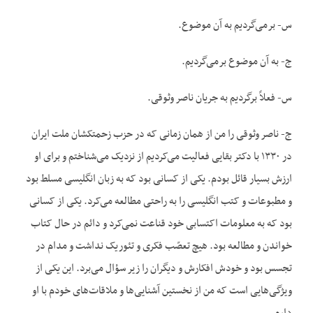
س- برمی‌گردیم به آن موضوع.
ج- به آن موضوع برمی‌گردیم.
س- فعلاً برگردیم به جریان ناصر وثوقی.
ج- ناصر وثوقی را من از همان زمانی که در حزب زحمتکشان ملت ایران
در ۱۳۳۰ با دکتر بقایی فعالیت می‌کردیم از نزدیک می‌شناختم و برای او
ارزش بسیار قائل بودم. یکی از کسانی بود که به زبان انگلیسی مسلط بود
و مطبوعات و کتب انگلیسی را به راحتی مطالعه می‌کرد. یکی از کسانی
بود که به معلومات اکتسابی خود قناعت نمی‌‌کرد و دائم در حال کتاب
خواندن و مطالعه بود. هیچ تعصّب فکری و تئوریک نداشت و مدام در
تجسس بود و خودش افکارش و دیگران را زیر سؤال می‌برد. این یکی از
ویژگی‌‌هایی است که من از نخستین آشنایی‌ها و ملاقات‌های خودم با او