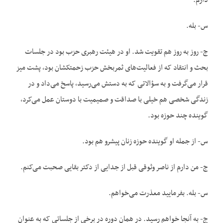
دارم.
س- بله.
ج- روز به روز هم تقویت شد. او در هیئت رهبری حزب بود در جلسات
بحث و انتقاد که از فعالیت‌های ثمربخش حزب زحمتکشان بود، پشت میز
قرار می‌گرفت و به سؤالاتی که به دستش می‌رسید، پاسخ می‌داد و در
زندگی شخصی هم خیلی با صداقت و صمیمیت با دوستان عمل می‌کرد،
گوینده چند حوزه بود.
س- از جمله او گوینده حوزه زنان پیشرو هم بود.
ج- من دارم از ناصر وثوقی قبل از جدایی از دکتر بقایی صحبت می‌کنم.
س- بله. بفرمایید معذرت می‌خواهم.
ج- به آنجا خواهم رسید. در همان دوره در برخی از جلساتی که به عنوان