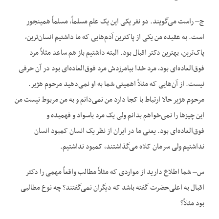
ج– راست می‌گویند. دو نفر یکی این یک علم مسلماً، مسلماً همینجور
است. به عقیده من یکی از پاکترین آدم‌هایی که ما داشتیم انسان‌ترین،
پاک‌ترین، بهترین دکتر اقبال بود. البته داشتیم باز هم ساعد مثلاً مرد
فوق‌العاده‌ای بود، مرد خدا بیامرزدش مرد فوق‌العاده‌ای بود در آن حرفی
نیست. از آن‌هایی که مثلاً اهمیتی شما به او نمی‌دهید مرحوم هژیر.
مرحوم هژیر حالا ارتباط با کجا دارد من نمی‌دانم و به من مربوط نیست من
این چیزها را نمی‌خواهم بدانم ولی یک مرد باسواد و فهمیده و
فوق‌العاده‌ای بود. یعنی ما در ایران از نظر یک انسان کمبود انسان
نداشتیم ولی سرمان کلاه می‌گذاشتند، کمبود نداشتیم.
س– شما اطلاع دارید از مواردی که مثلاً مطالب واقعاً مهمی را دکتر
اقبال به اعلی‌حضرت گفته باشد که دیگران نمی‌گفتند؟ چه نوع مطالبی
بود مثلاً؟