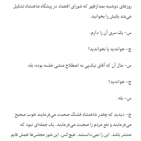
روزهای دوشنبه بعدازظهر که شورای اقتصاد در پیشگاه شاهنشاه تشکیل
می‌شد یکیش را بخوانید.
س– یک سری آن را دارم.
ج– خواندید یا نخواندید؟
س– مال آن که آقای نیک‌پی به اصطلاح منشی جلسه بوده، بله.
ج– خواندید؟
س– بله.
ج– دیدید که چقدر شاهنشاه قشنگ صحبت می‌فرمایند خوب صحیح
می‌فرمایند و نفع مردم را صحبت می‌فرمایند. یک جمله‌ای نبود که
منتشر باشد. این را نمی‌دانستند. هیچ‌کس. این شور مجلس‌ها همش قایم