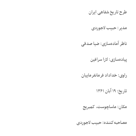
طرح تاریخ شفاهی ایران
مدیر: حبیب لاجوردی
ناظر آماده‌سازی: ضیا صدقی
پیاده‌سازی: لارا سرافین
راوی: خداداد فرمانفرماییان
تاریخ: ۱۹ آبان ۱۳۶۱
مکان: ماساچوست، کمبریج
مصاحبه‌کننده: حبیب لاجوردی