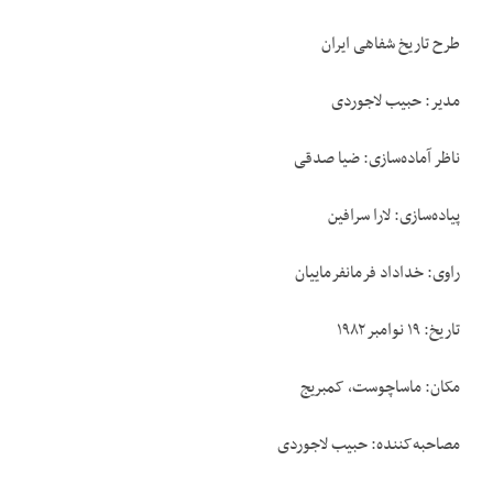
طرح تاریخ شفاهی ایران
مدیر: حبیب لاجوردی
ناظر آماده‌سازی: ضیا صدقی
پیاده‌سازی: لارا سرافین
راوی: خداداد فرمانفرماییان
تاریخ: ۱۹ نوامبر ۱۹۸۲
مکان: ماساچوست، کمبریج
مصاحبه‌کننده: حبیب لاجوردی