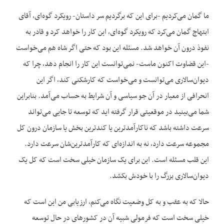
ما گمان می‌کردیم -برای این که برگردیم سر داستان- رویکرد گوه‌ای، آقای
ابتهاج گمان می‌کرد که رویکرد گوه‌ای، این کار را خواهد کرد و قادر به
نفوذ درون آن خواهد شد. مسئله این بود که حتی اگر شاه هم می‌خواست
-این قضاوت اکنون ماست- نمی‌توانست این کار را انجام دهد، چرا که
دیوان‌سالاری می‌توانست و می‌خواست که کارشکنی کند، اگر این
انحرافی از معیار در آن جو سیاسی و آن شرایط به حساب می‌آمد. بنابراین
شما می‌بینید در موقعیتی قرار گرفته اید که توسعه تا جایی می‌تواند
سرعت داشته باشد که ناکارآمدترین یا کندترین بخش یا سازمان درون کل
مجموعه سرعت دارد، نه به اندازه‌ای که کارآمدترین‌شان سرعت دارد.
این قلب مسئله است. این برای یک سازمان خیلی سخت است که کل یک
دیوان‌سالاری بزرگ را با خودش بکشد.
حالا که به عقب و به کل وضعیت نگاه می‌کنم، ارزیابی من این است که
خیلی سخت است که فرمولی شبیه آن در کشورهای در حال توسعه