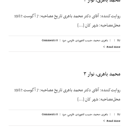
محمد باهری، نوار ۴
روایت‌کننده: آقای دکتر محمد باهری تاریخ مصاحبه: 7 آگوست 1982
محل‌مصاحبه: شهر کان [...]
By
|
|
باهری، محمد
,
حبیب لاجوردی
,
فارسی
,
مرد
|
0 Comments
Read More
محمد باهری، نوار ۳
روایت‌کننده: آقای دکتر محمد باهری تاریخ مصاحبه: 7 آگوست 1982
محل‌مصاحبه: شهر کان [...]
By
|
|
باهری، محمد
,
حبیب لاجوردی
,
فارسی
,
مرد
|
0 Comments
Read More