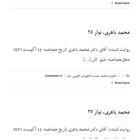
Read More
محمد باهری، نوار ۲۸
روایت‌کننده: آقای دکتر محمد باهری تاریخ مصاحبه: 14 آگوست 1982
محل‌مصاحبه: شهر کان [...]
By
|
|
باهری، محمد
,
حبیب لاجوردی
,
فارسی
,
مرد
|
0 Comments
Read More
محمد باهری، نوار ۲۷
روایت‌کننده: آقای دکتر محمد باهری تاریخ مصاحبه: 14 آگوست 1982