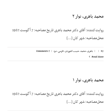
محمد باهری، نوار ۲
روایت‌کننده: آقای دکتر محمد باهری تاریخ مصاحبه: 7 آگوست 1982
محل‌مصاحبه: شهر کان [...]
By
|
|
باهری، محمد
,
حبیب لاجوردی
,
فارسی
,
مرد
|
2 Comments
Read More
محمد باهری، نوار ۱
روایت‌کننده: آقای دکتر محمد باهری تاریخ مصاحبه: 7 آگوست 1982
محل‌مصاحبه: شهر کان [...]