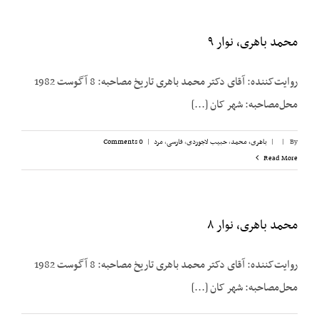
محمد باهری، نوار ۹
روایت‌کننده: آقای دکتر محمد باهری تاریخ مصاحبه: 8 آگوست 1982
محل‌مصاحبه: شهر کان [...]
By
|
|
باهری، محمد
,
حبیب لاجوردی
,
فارسی
,
مرد
|
0 Comments
Read More
محمد باهری، نوار ۸
روایت‌کننده: آقای دکتر محمد باهری تاریخ مصاحبه: 8 آگوست 1982
محل‌مصاحبه: شهر کان [...]