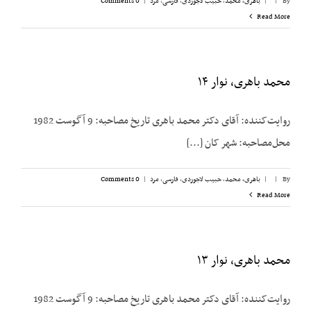
By
|
|
باهری، محمد
,
حبیب لاجوردی
,
فارسی
,
مرد
|
0 Comments
Read More
محمد باهری، نوار ۱۴
روایت‌کننده: آقای دکتر محمد باهری تاریخ مصاحبه: 9 آگوست 1982
محل‌مصاحبه: شهر کان [...]
By
|
|
باهری، محمد
,
حبیب لاجوردی
,
فارسی
,
مرد
|
0 Comments
Read More
محمد باهری، نوار ۱۳
روایت‌کننده: آقای دکتر محمد باهری تاریخ مصاحبه: 9 آگوست 1982