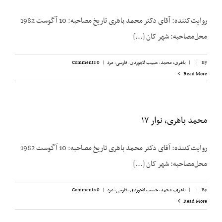
روایت‌کننده: آقای دکتر محمد باهری تاریخ مصاحبه: 10 آگوست 1982
محل‌مصاحبه: شهر کان [...]
By
|
|
باهری، محمد
,
حبیب لاجوردی
,
فارسی
,
مرد
|
0 Comments
Read More
محمد باهری، نوار ۱۷
روایت‌کننده: آقای دکتر محمد باهری تاریخ مصاحبه: 10 آگوست 1982
محل‌مصاحبه: شهر کان [...]
By
|
|
باهری، محمد
,
حبیب لاجوردی
,
فارسی
,
مرد
|
0 Comments
Read More