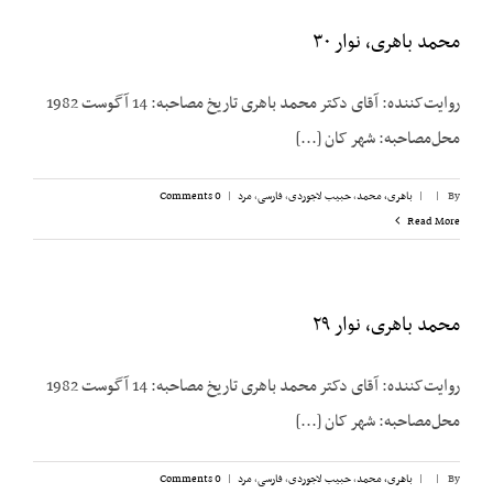
محمد باهری، نوار ۳۰
روایت‌کننده: آقای دکتر محمد باهری تاریخ مصاحبه: 14 آگوست 1982
محل‌مصاحبه: شهر کان [...]
By
|
|
باهری، محمد
,
حبیب لاجوردی
,
فارسی
,
مرد
|
0 Comments
Read More
محمد باهری، نوار ۲۹
روایت‌کننده: آقای دکتر محمد باهری تاریخ مصاحبه: 14 آگوست 1982
محل‌مصاحبه: شهر کان [...]
By
|
|
باهری، محمد
,
حبیب لاجوردی
,
فارسی
,
مرد
|
0 Comments