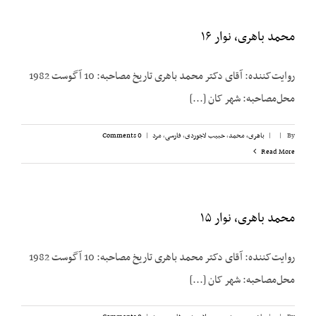
محمد باهری، نوار ۱۶
روایت‌کننده: آقای دکتر محمد باهری تاریخ مصاحبه: 10 آگوست 1982
محل‌مصاحبه: شهر کان [...]
By
|
|
باهری، محمد
,
حبیب لاجوردی
,
فارسی
,
مرد
|
0 Comments
Read More
محمد باهری، نوار ۱۵
روایت‌کننده: آقای دکتر محمد باهری تاریخ مصاحبه: 10 آگوست 1982
محل‌مصاحبه: شهر کان [...]