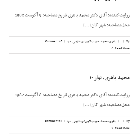
روایت‌کننده: آقای دکتر محمد باهری تاریخ مصاحبه: 9 آگوست 1982
محل‌مصاحبه: شهر کان [...]
By
|
|
باهری، محمد
,
حبیب لاجوردی
,
فارسی
,
مرد
|
0 Comments
Read More
محمد باهری، نوار ۱۰
روایت‌کننده: آقای دکتر محمد باهری تاریخ مصاحبه: 8 آگوست 1982
محل‌مصاحبه: شهر کان [...]
By
|
|
باهری، محمد
,
حبیب لاجوردی
,
فارسی
,
مرد
|
0 Comments
Read More