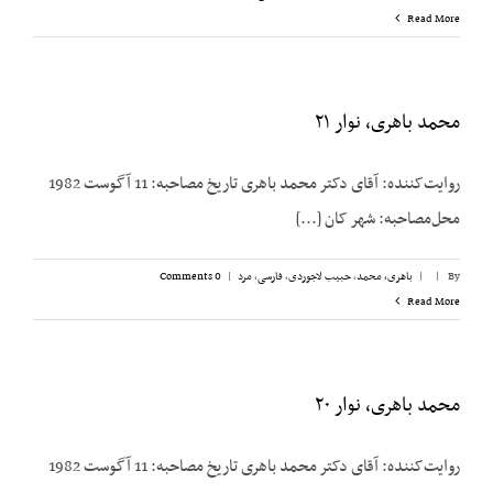
Read More
محمد باهری، نوار ۲۱
روایت‌کننده: آقای دکتر محمد باهری تاریخ مصاحبه: 11 آگوست 1982
محل‌مصاحبه: شهر کان [...]
By
|
|
باهری، محمد
,
حبیب لاجوردی
,
فارسی
,
مرد
|
0 Comments
Read More
محمد باهری، نوار ۲۰
روایت‌کننده: آقای دکتر محمد باهری تاریخ مصاحبه: 11 آگوست 1982