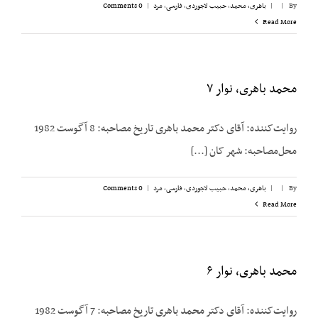
By
|
|
باهری، محمد
,
حبیب لاجوردی
,
فارسی
,
مرد
|
0 Comments
Read More
محمد باهری، نوار ۷
روایت‌کننده: آقای دکتر محمد باهری تاریخ مصاحبه: 8 آگوست 1982
محل‌مصاحبه: شهر کان [...]
By
|
|
باهری، محمد
,
حبیب لاجوردی
,
فارسی
,
مرد
|
0 Comments
Read More
محمد باهری، نوار ۶
روایت‌کننده: آقای دکتر محمد باهری تاریخ مصاحبه: 7 آگوست 1982