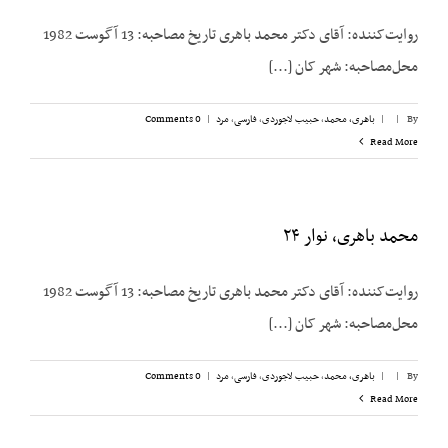
روایت‌کننده: آقای دکتر محمد باهری تاریخ مصاحبه: 13 آگوست 1982
محل‌مصاحبه: شهر کان [...]
By
|
|
باهری، محمد
,
حبیب لاجوردی
,
فارسی
,
مرد
|
0 Comments
Read More
محمد باهری، نوار ۲۴
روایت‌کننده: آقای دکتر محمد باهری تاریخ مصاحبه: 13 آگوست 1982
محل‌مصاحبه: شهر کان [...]
By
|
|
باهری، محمد
,
حبیب لاجوردی
,
فارسی
,
مرد
|
0 Comments
Read More