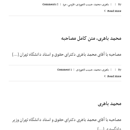
By
|
|
باهری، محمد
,
حبیب لاجوردی
,
فارسی
,
مرد
|
2 Comments
Read More
محمد باهری، متن کامل مصاحبه
مصاحبه با آقای محمد باهری دکترای حقوق و استاد دانشگاه تهران [...]
By
|
|
باهری، محمد
,
حبیب لاجوردی
|
1 Comment
Read More
محمد باهری
مصاحبه با آقای محمد باهری دکترای حقوق و استاد دانشگاه تهران وزیر
دادگستری [...]