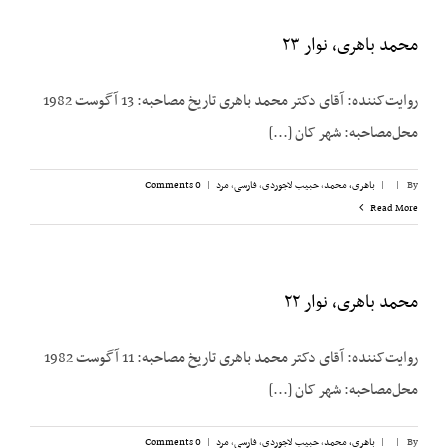
محمد باهری،‌ نوار ۲۳
روایت‌کننده: آقای دکتر محمد باهری تاریخ مصاحبه: 13 آگوست 1982
محل‌مصاحبه: شهر کان [...]
By
|
|
باهری، محمد
,
حبیب لاجوردی
,
فارسی
,
مرد
|
0 Comments
Read More
محمد باهری، نوار ۲۲
روایت‌کننده: آقای دکتر محمد باهری تاریخ مصاحبه: 11 آگوست 1982
محل‌مصاحبه: شهر کان [...]
By
|
|
باهری، محمد
,
حبیب لاجوردی
,
فارسی
,
مرد
|
0 Comments