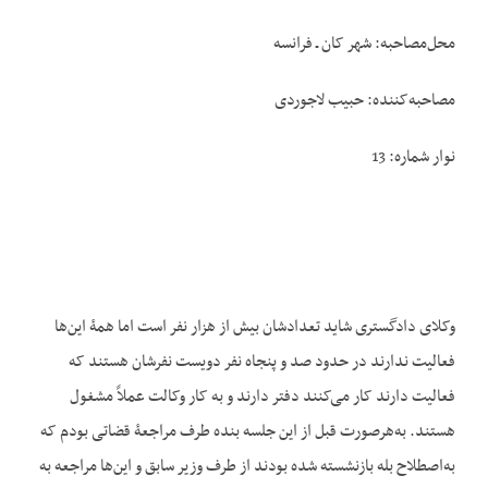
محل‌مصاحبه: شهر کان ـ فرانسه
مصاحبه‌کننده: حبیب لاجوردی
نوار شماره: 13
وکلای دادگستری شاید تعدادشان بیش از هزار نفر است اما همۀ این‌ها
فعالیت ندارند در حدود صد و پنجاه نفر دویست نفرشان هستند که
فعالیت دارند کار می‌کنند دفتر دارند و به کار وکالت عملاً مشغول
هستند. به‌هرصورت قبل از این جلسه بنده طرف مراجعۀ قضاتی بودم که
به‌اصطلاح بله بازنشسته شده بودند از طرف وزیر سابق و این‌ها مراجعه به