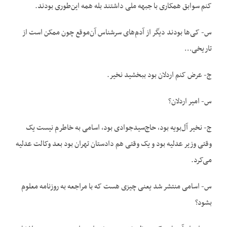
کنم سوابق همکاری با جبهه ملی داشتند بله همه این‌طوری بودند.
س- کی‌ها بودند دیگر از آدم‌های سرشناس آن‌موقع چون ممکن است از
تاریخی…
ج- عرض کنم اردلان بود ببخشید نخیر.
س- امیر اردلان؟
ج- نخیر آل‌بویه بود، حاج‌سیدجوادی بود، اسامی به خاطرم نیست یک
وقتی وزیر عدلیه بود و یک وقتی هم دادستان تهران بود بعد وکالت عدلیه
می‌کرد.
س- اسامی منتشر شد یعنی چیزی هست که با مراجعه به روزنامه معلوم
بشود؟