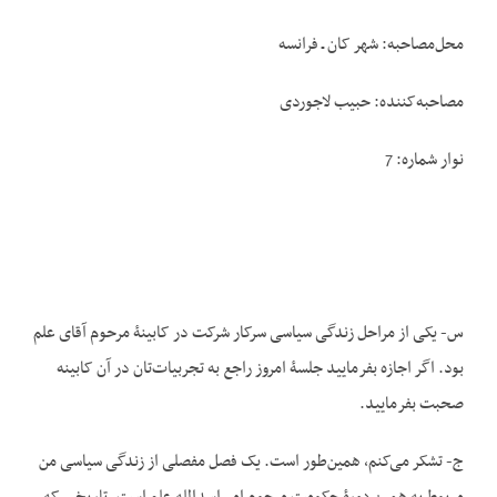
محل‌مصاحبه: شهر کان ـ فرانسه
مصاحبه‌کننده: حبیب لاجوردی
نوار شماره: 7
س- یکی از مراحل زندگی سیاسی سرکار شرکت در کابینۀ مرحوم آقای علم
بود. اگر اجازه بفرمایید جلسۀ امروز راجع به تجربیات‌تان در آن کابینه
صحبت بفرمایید.
ج- تشکر می‌کنم، همین‌طور است. یک فصل مفصلی از زندگی سیاسی من