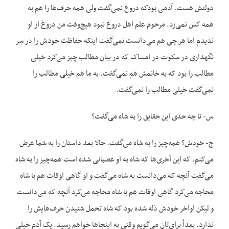
دولتش هست. آدمی بودکه دروغ نمی‌گفت ولی همه حرف‌ها را هم به
همه ‌کس نمی‌زد. مرحوم علم اهل دروغ نبود هیچ‌وقت من دروغ از او
ندیدم اما هر چی هم می‌دانست نمی‌گفت این‏که حفاظت خودش را در سِر
نگهداری در سکوت در امساک که در بیان مطالب چیز می‌کرد خیلی
مطالب را بود که به خانمش هم نمی‌گفت. به ما هم خیلی مطالب را
نمی‌گفت خیلی مطالب را نمی‌گفت.
س- تا چه حدی این حقایق را به شاه می‌گفت؟
ج- خودش؟ همه‌چیز را به شاه می‌گفت. حالا بعد داستان را به شما عرض
می‌کنم. که این آخری‌ها که شاه به او عصبانی شده است همه‌چیز را به شاه
می‌گفت آنچه که می‌دانست به شاه می‌گفت و او گاهی اوقات هم با شاه
محاجه می‌کرد گاهی اوقات هم با شاه محاجه می‌کرد آنچه که می‌دانست
و لیکن اواخر خودش ذله شده بود که شاه تحمل شنیدن حرف‌هایش را
ندارد. بعداً برای‌تان می‌گویم وقتی به اینجاها خواهم رسید. یک آدم خیلی