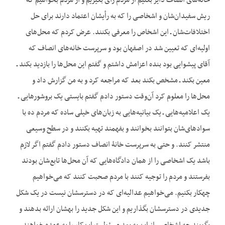
خانه‌های انصاف دایر بکنیم از مردم رأی بگیریم و از مردم بخواهیم که
ریش سفیدان‌‌‌‌‌‌‌‌‌‌‌‌‌‌‌‌‌‌‌‌شان و اشخاصی را که به رأیشان اعتماد دارند برای حل
اختلافات‌شان ـ این اشخاص را معرفی بکنند. عرض کردم که محل‌های
اولیه‌ای که تعیین شد در اصفهان بود و سرپرست خانه‌های انصاف که
آقای پیشوایی بود بنده اعزامش داشتم و گفتم این محل‌ها را بازدید بکند ـ
معین بکند ـ مشخص بکند بعد که مراجعه کرد و به من گزارش داد و
محل‌ها را معلوم کرد آن‌وقت دستور دادم گفتم بایستی یک بروشورهایی ـ
یک اعلامیه‌هایی ـ یک بیانیه‌هایی به زبان‌های خیلی ساده که مردم ده با
سوادهای‌شان بتوانند بخوانند و بفهمند تهیه بکنند و در سطح وسیعی
منتشر کنند. و حتی به سرپرست خانۀ انصاف دستور دادم گفتم اگر لازم
باشد یک اشخاصی را از همان دادگاه‌هایی که آن محل‌ها تابع‌شان بودند
بفرستند و مردم را توجیه کنند با مردم صحبت کنند که می‌خواهیم
چه‏کار بکنیم. می‌خواهیم عدالیه‌ای که در دسترسشان نیست در یک شکل
جدیدی در دسترسشان بگذاریم و این شکل جدید را بهشان ارائه بدهند و