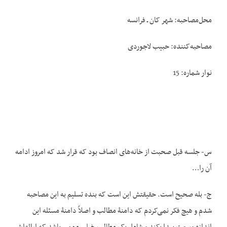
محل‌مصاحبه: شهر کان ـ فرانسه
مصاحبه‌کننده: حبیب لاجوردی
نوار شماره: 15
س- جلسه قبل صحبت از خانه‌های انصاف بود که قرار شد که امروز ادامه
آن را…
ج- بله صحیح است. حقیقتش این است که بنده تسلیم به این مصاحبه
شدم و هیچ فکر نمی‌کردم که دامنۀ مطالب و اصلاً دامنۀ مسئله این