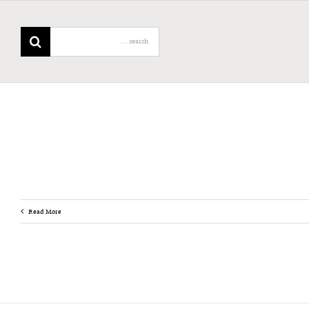
Search
for:
Read More