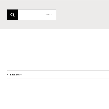
Search
for:
Read More