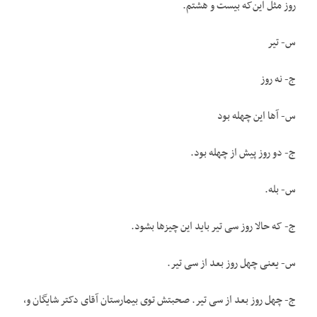
روز مثل این‌که بیست و هشتم.
س- تیر
ج- نه روز
س- آها این چهله بود
ج- دو روز پیش از چهله بود.
س- بله.
ج- که حالا روز سی تیر باید این چیزها بشود.
س- یعنی چهل روز بعد از سی تیر.
ج- چهل روز بعد از سی تیر. صحبتش توی بیمارستان آقای دکتر شایگان و،