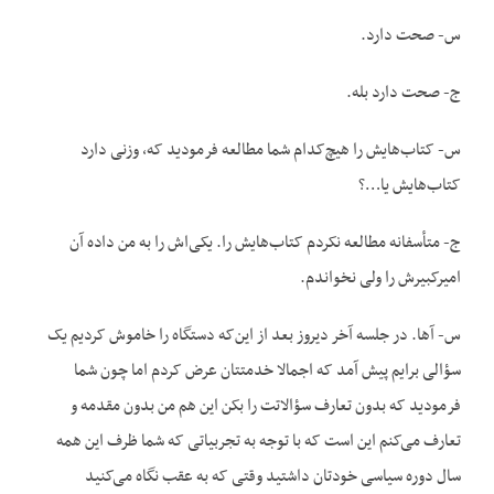
س- صحت دارد.
ج- صحت دارد بله.
س- کتاب‌هایش را هیچ‌کدام شما مطالعه فرمودید که، وزنی دارد
کتاب‌هایش یا…؟
ج- متأسفانه مطالعه نکردم کتاب‌هایش را. یکی‌اش را به من داده آن
امیرکبیرش را ولی نخواندم.
س- آها. در جلسه آخر دیروز بعد از این‌که دستگاه را خاموش کردیم یک
سؤالی برایم پیش آمد که اجمالا خدمتتان عرض کردم اما چون شما
فرمودید که بدون تعارف سؤالاتت را بکن این هم من بدون مقدمه و
تعارف می‌کنم این است که با توجه به تجربیاتی که شما ظرف این همه
سال دوره سیاسی خودتان داشتید وقتی که به عقب نگاه می‌کنید