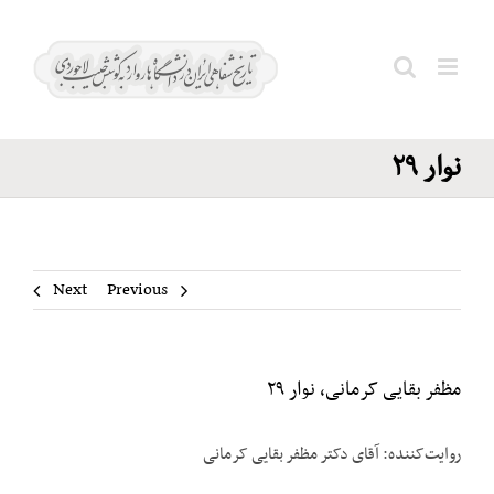
Ski
مظفر
t
بقایی
conten
Search
کرمانی،
for:
نوار ۲۹
Next
Previous
مظفر بقایی کرمانی، نوار ۲۹
روایت‌کننده: آقای دکتر مظفر بقایی کرمانی