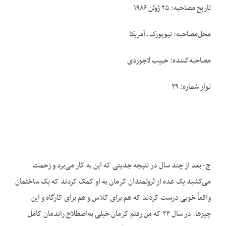
تاریخ مصاحبه: ۲۵ ژوئن ۱۹۸۶
محل‌مصاحبه: نیویورک ـ آمریکا
مصاحبه‌کننده: حبیب لاجوردی
نوار شماره: ۲۹
ج- بعد از چند سال در نتیجه جدیتی که این به کار می‌برد و زحمت
می‌کشید یک عده از ثروتمندان کرمان به او کمک کردند که یک ساختمان
واقعاً خوبی درست کردند که هم برای کلاس و هم برای کارگاه و این
چیزها. در سال ۲۳ که من رفتم کرمان خیلی به‌اصطلاح راندمان کامل