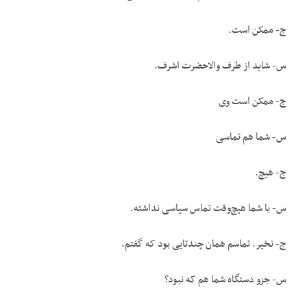
ج- ممکن است.
س- شاید از طرف والاحضرت اشرف.
ج- ممکن است وی
س- شما هم تماسی
ج- هیچ.
س- با شما هیچ‌وقت تماس سیاسی نداشته.
ج- نخیر. تماسم همان چندتایی بود که گفتم.
س- جزو دستگاه شما هم که نبود؟