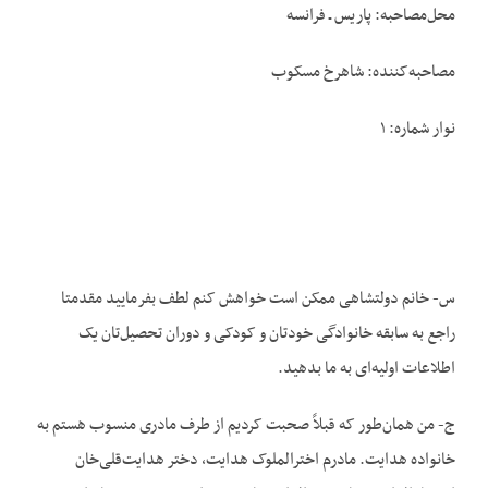
محل‌مصاحبه: پاریس ـ فرانسه
مصاحبه‌کننده: شاهرخ مسکوب
نوار شماره: ۱
س- خانم دولتشاهی ممکن است خواهش کنم لطف بفرمایید مقدمتا
راجع به سابقه خانوادگی خودتان و کودکی و دوران تحصیل‌تان یک
اطلاعات اولیه‌ای به ما بدهید.
ج- من همان‌طور که قبلاً صحبت کردیم از طرف مادری منسوب هستم به
خانواده هدایت. مادرم اخترالملوک هدایت، دختر هدایت‌قلی‌خان