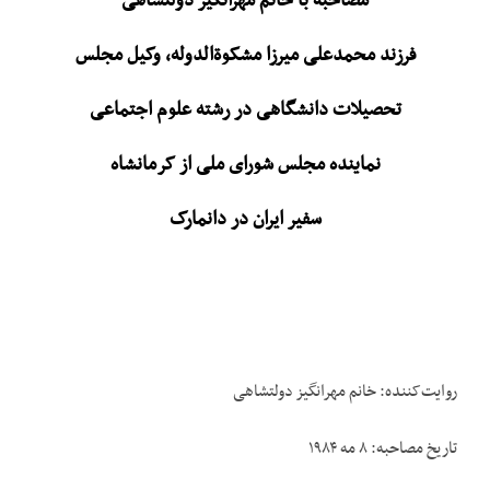
مصاحبه با خانم مهرانگیز دولتشاهی
فرزند محمدعلی میرزا مشکوة‌الدوله، وکیل مجلس
تحصیلات دانشگاهی در رشته علوم اجتماعی
نماینده مجلس شورای ملی از کرمانشاه
سفیر ایران در دانمارک
روایت‌کننده: خانم مهرانگیز دولتشاهی
تاریخ مصاحبه: ۸ مه ۱۹۸۴