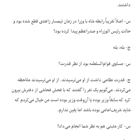
داشتند.
س- اصلاً تقریباً رابطه شاه با وزرا در زمان تیمسار زاهدی قطع شده بود و
حالت رئیس الوزراء و صدراعظم پیدا کرده بود؟
ج- بله، بله
س- مساوی قوام‌السلطنه بود از نظر قدرت؟
ج- قدرت نظامی داشت از او می‌ترسیدند. از او می‌ترسیدند ملاحظه
می‌کردند. می‌گویم یک نفر را گفتند که با فحش فحاشی از دفترش بیرون
کرد که سابقاً وزیر بوده یا آن‌وقت وزیر بوده است من خیال می‌کردم که
شاید شریف‌امامی بوده باشد اما یقین ندارم.
س- کار مثبتی هم به نظر شما انجام می‌داد؟