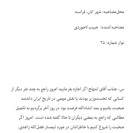
محل‌مصاحبه: شهر کان، فرانسه
مصاحبه‌کننده: حبیب لاجوردی
نوار شماره: ۲۵
س- جناب آقای ابتهاج اگر اجازه بفرمایید امروز راجع به چند نفر دیگر از
کسانی که نخست‌وزیر بودند یا نقش مهمی در تاریخ ایران داشتند
صحبت بکنیم و بعد انشاءالله فرصت بود در روز آخر برگردیم به تکمیل
مطالبی که راجع به بعضی دیگران تا حالا گفته شده است. امروز اگر
صحبت را شروع کنیم با خاطراتتان در مورد تیمسار فضل‌الله زاهدی.