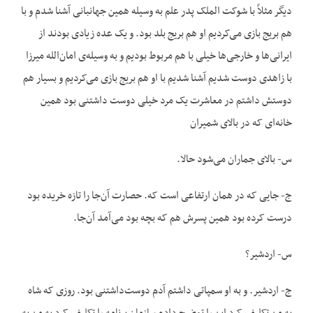
دیگر مثلاً با شوکت الملک پدر علم به وسیله همین جهانبانی آشنا شدم و با
هم بریج بازی می‌کردیم او هم بریج بلد بود. و یک عده زیادی بودند از
ایرانی‌ها و خارجی‌ها خیلی با هم مربوط بودیم و به وسیله‌ی امان‌الله میرزا
با زاهدی دوست شدیم آشنا شدیم با او هم بریج بازی می‌کردیم و بسیار هم
دوستش داشتم در معاشرت یک مرد خیلی دوست داشتنی بود همین
خانه‌ای که در بالای شمیران
س- بالای جماران می‌شود حالا.
ج- جایی که در همان ارتفاعی است که. حصارت آن‌جا را تازه خریده بود
درست کرده بود همین پسرش هم که بچه بود می‌آمد آن‌جا.
س- اردشیر؟
ج- اردشیر. و به او سمپاتی داشتم آدم دوست‌داشتنی بود. روزی که شاه