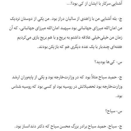
آشنایی سرکار با ایشان از کی بود؟…
ج- بله آشنایی من با زاهدی از سالیان دراز بود. من یکی از دوستان نزدیک
من امان‌الله میرزای جهانبانی بود سپهبد امان‌الله میرزای جهانبانی، که آن
زمان من خیلی‌خیلی علاقه داشتم به بریج و با هم بریج بازی می‌کردیم
هفته‌ای چندبار با یک عده دیگری هم که بازیکن بودند.
س- کی‌ها بودید؟
ج- حمید سیاح مثلاً بود که در وزارت‌خارجه بود و یکی از پایه‌وران ارشد
وزارت‌خارجه بود تحصیلاتش در روسیه بود او کسی بود که روسیه شناس
بود.
س- سیاح؟
ج- سیاح. حمید سیاح برادر بزرگ محسن سیاح که دکتر دندانساز بود.