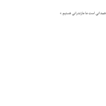
ن همدانی است ما مازندرانی هستیم.»