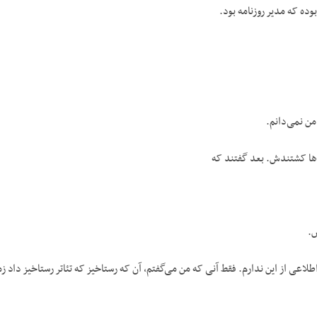
ه که مدیر روزنامه بود.
. من نمی‌دانم.
ها کشتندش. بعد گفتند که
.
لاعی از این ندارم. فقط آنی که من می‌گفتم، آن که رستاخیز که تئاتر رستاخیز داد ز