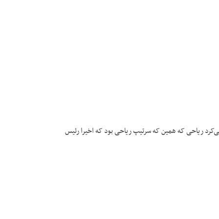
کرد ریاحی که همین که سرتیپ ریاحی بود که اخیرا رئیس