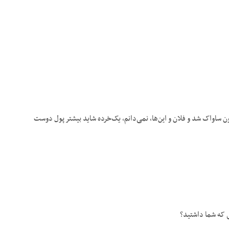
ن ساواک شد و فلان و این‌ها، نمی‌دانم، یک‌خرده شاید بیشتر پول دوست
 که شما داشتید؟