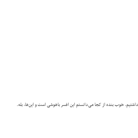
اشتیم. خوب بنده از کجا می‌دانستم این افسر باهوشی است و این‌ها، بله.