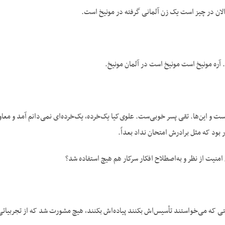
 الان در چیز است یک زن آلمانی گرفته در مونیخ است.
ه. آره مونیخ است مونیخ است در آلمان مونیخ.
ت و این‌ها. تقی پسر خوبی‌ست. علوی‌کیا یک‌خرده، یک‌خرده‌ای نمی‌دانم آمد و معاو
بود که مثل برادرش امتحان نداد بعداً.
نیت از نظر و به‌اصطلاح افکار سرکار هم هیچ استفاده شد؟
 که می‌خواستند تأسیس‌اش بکنند پیاده‌اش بکنند، هیچ مشورت شد که از تجربیاتی