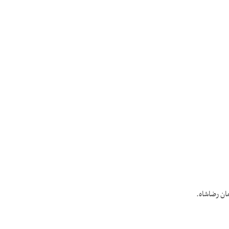
مان رضاشاه.