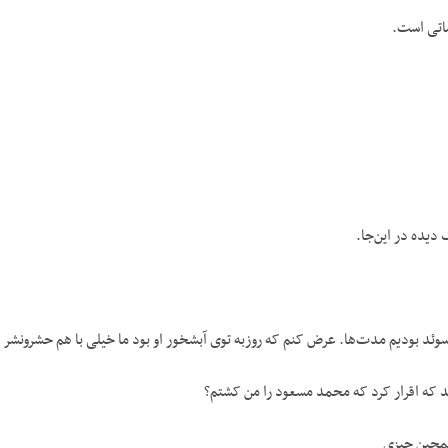
ماتی است.
 دیده در این‌جا.
سوئد بودیم مدت‌ها. عرض کنم که روزبه توی آبشخور او بود ما خیلی با هم حشرونشر د
 که اقرار کرد که محمد مسعود را من کشتم؟
‌همچین چیزی