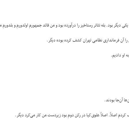
دیگر بود. بله تئاتر رستاخیز را درآورده بود و من قائد جمهورم اولدورم و بلدورم مأ
را آن فرمانداری نظامی تهران کشف کرده بوده دیگر.
 او دادیم.
‌ها آن‌جا بودند.
گ کردم اصلاً. اصلاً علوی‌کیا در رکن دوم بود زیردست من کار می‌کرد دیگر.