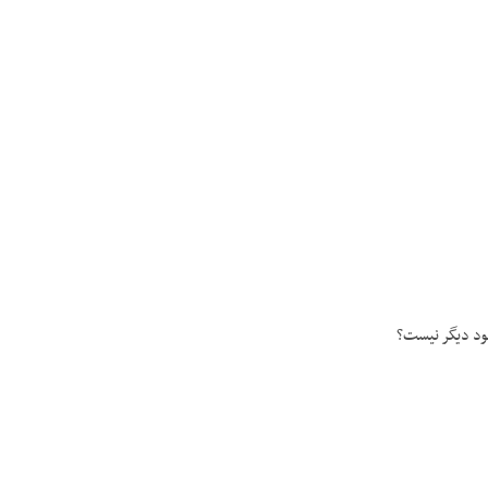
بود دیگر نیست؟