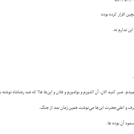
ین اقرار کرده بوده
ین ندارم نه.
میدم. صبر کنید الان، آن الدورم و بولدورم و فلان و این‌ها ها؟ که ضد رضاشاه نوشته 
 و اعلی‌حضرت این‌ها می‌نوشت همین زمان بعد از جنگ.
سعود آن بوده ها.