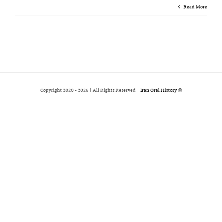
Read More
2026 | All Rights Reserved |
Iran Oral History
© Copyright 2020 -