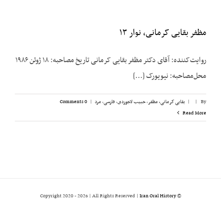
مظفر بقایی کرمانی، نوار ۱۳
روایت‌کننده: آقای دکتر مظفر بقایی کرمانی تاریخ مصاحبه: ۱۸ ژوئن ۱۹۸۶
محل‌مصاحبه: نیویورک [...]
By
|
|
بقایی کرمانی، مظفر
,
حبیب لاجوردی
,
فارسی
,
مرد
|
0 Comments
Read More
2026 | All Rights Reserved |
Iran Oral History
© Copyright 2020 -