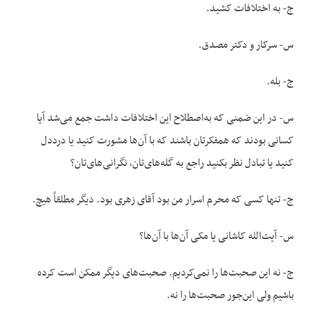
ج- به اختلافات کشید.
س- سرکار و دکتر مصدق.
ج- بله.
س- در این ضمنی که به‌اصطلاح این اختلافات داشت جمع می‌شد آیا
کسانی بودند که همفکرتان باشند که با آن‌ها مشورت کنید یا درددل
کنید یا تبادل نظر بکنید راجع به گله‌های‌تان، نگرانی‌های‌تان؟
ج- تنها کسی که محرم اسرار من بود آقای زهری بود. دیگر مطلقاً هیچ.
س- آیت‌الله کاشانی یا مکی آن‌ها با آن‌ها؟
ج- نه این صحبت‌ها را نمی‌کردیم. صحبت‌های دیگر ممکن است کرده
باشیم ولی این‌جور صحبت‌ها را نه.