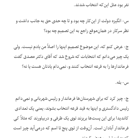
نفر بود مثل این‌که انتخاب شدند.
س- انگیزه دولت از این‌کار چه بود و تا چه حدی حق به جانب داشت و
نظر سرکار در همان‌موقع راجع به این تصمیم چه بود؟
ج- عرض کنم که، این موضوع تصمیم اینها را اصلاً من یادم نیست. ولی
یک چیز می‌دانم که انتخابات که شروع شد که آقای دکتر مصدق گفت
فرماندارها را به قرعه انتخاب کنند و، نمی‌دام یادتان هست یا نه؟
س- بله.
ج- چیز کرد که برای شهرستان‌ها فرماندار و رئیس شهربانی و نمی‌دانم
رئیس دادگستری و اینها به قید قرعه انتخاب بشوند، یعنی یک تعدادی
کاندیدا برای این پست‌ها بریزند توی یک ظرفی و دربیاورند که مثلاً کی
فرماندار آبادان است. آن‌وقت از توی پنج تا اسم که درمی‌آید چیز است