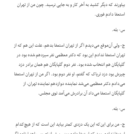
بیاورند که دیگر کشید به آخر کار و به جایی نرسید. چون من از تهران
استعفا دادم فوری.
س- بله.
ج- ولی آن‌موقع می‌دیدم اگر از تهران استعفا بدهم، علت این هم که از
تهران استعفا ندادم این بود که دکتر معظمی نفر سیزدهم شده بود در
گلپایگان هم انتخاب شده بود. نفر دوم گلپایگان هم همان برادر دزد
چیزش بود دزد تریاک که گفتم، او نفر دوم بود. اگر من از تهران استعفا
می‌دادم دکتر معظمی می‌شد نماینده دوازدهم نماینده تهران، از
گلپایگان استعفا می‌داد آن برادرش می‌آمد توی مجلس.
س- بله.
ج- من برای این‌که این یک دزدی کمتر بیاید این است که از هیچ‌کدام