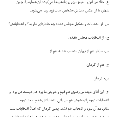
ج- حالا من این را امروز توی روزنامه پیدا می‌کردم آن شماره را. چون
شماره با آن عکس سندش مشخص است زود پیدا می‌شود.
س- از انتخابات و تشکیل مجلس هفده چه خاطره‌ای دارید؟ و انتخاباتش؟
ج- از انتخابات مجلس هفده.
س- سرکار هم از تهران انتخاب شدید هم از
ج- هم از کرمان.
س- کرمان.
ج- این آقای مهندس رضوی هم قوم و خویش ما بود هم دوست من بود، و
انتخابات دوره پانزدهمش هم من بانی انتخاباتش شدم. بعد دوره
شانزدهم آن نبود و انتخاب هم نشد. یعنی کرمان که اصلاً انتخابات نشد