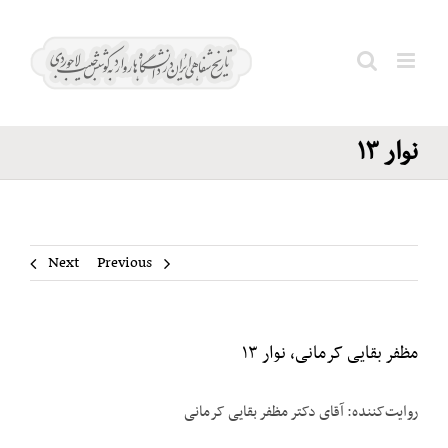
Ski
مظفر
t
بقایی
conten
Search
کرمانی،
for:
نوار ۱۳
Next
Previous
مظفر بقایی کرمانی، نوار ۱۳
روایت‌کننده: آقای دکتر مظفر بقایی کرمانی