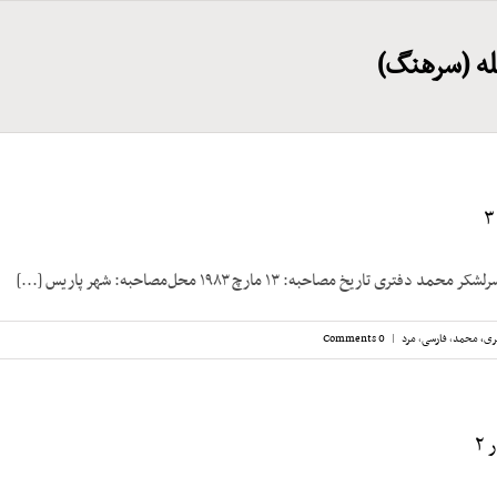
له (سرهنگ)
ری تاریخ مصاحبه: ۱۳ مارچ ۱۹۸۳ محل‌مصاحبه: شهر پاریس [...]
ری، ‌محمد
,
فارسی
,
مرد
|
0 Comments
۲